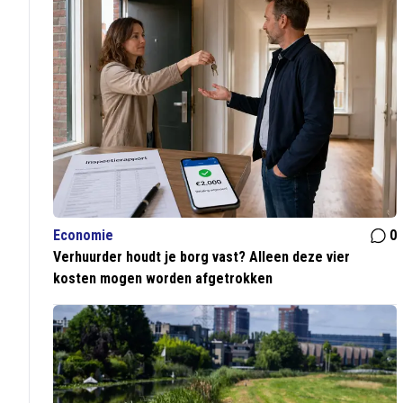
Economie
0
Verhuurder houdt je borg vast? Alleen deze vier
kosten mogen worden afgetrokken