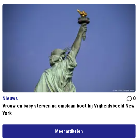
Nieuws
0
Vrouw en baby sterven na omslaan boot bij Vrijheidsbeeld New
York
Meer artikelen