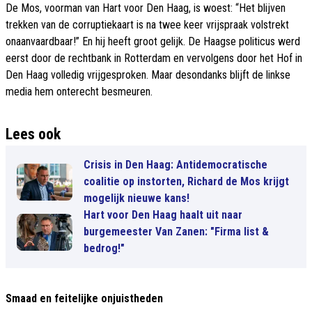
De Mos, voorman van Hart voor Den Haag, is woest: “Het blijven
trekken van de corruptiekaart is na twee keer vrijspraak volstrekt
onaanvaardbaar!” En hij heeft groot gelijk. De Haagse politicus werd
eerst door de rechtbank in Rotterdam en vervolgens door het Hof in
Den Haag volledig vrijgesproken. Maar desondanks blijft de linkse
media hem onterecht besmeuren.
Lees ook
Crisis in Den Haag: Antidemocratische
coalitie op instorten, Richard de Mos krijgt
mogelijk nieuwe kans!
Hart voor Den Haag haalt uit naar
burgemeester Van Zanen: "Firma list &
bedrog!"
Smaad en feitelijke onjuistheden