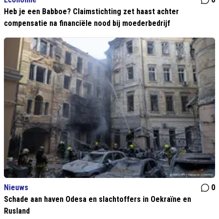
Heb je een Babboe? Claimstichting zet haast achter
compensatie na financiële nood bij moederbedrijf
Nieuws
0
Schade aan haven Odesa en slachtoffers in Oekraïne en
Rusland