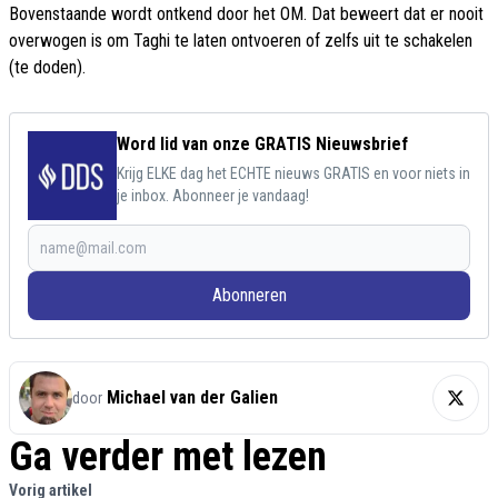
Bovenstaande wordt ontkend door het OM. Dat beweert dat er nooit
overwogen is om Taghi te laten ontvoeren of zelfs uit te schakelen
(te doden).
Word lid van onze GRATIS Nieuwsbrief
Krijg ELKE dag het ECHTE nieuws GRATIS en voor niets in
je inbox. Abonneer je vandaag!
Abonneren
Michael van der Galien
door
Ga verder met lezen
Vorig artikel