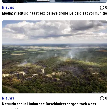
Nieuws
0
Media: vliegtuig naast explosieve drone Leipzig zat vol munitie
Nieuws
0
Natuurbrand in Limburgse Boschhuizerbergen toch weer