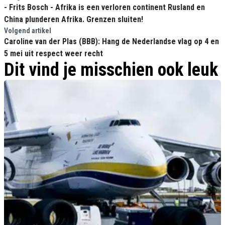
- Frits Bosch - Afrika is een verloren continent Rusland en
China plunderen Afrika. Grenzen sluiten!
Volgend artikel
Caroline van der Plas (BBB): Hang de Nederlandse vlag op 4 en
5 mei uit respect weer recht
Dit vind je misschien ook leuk