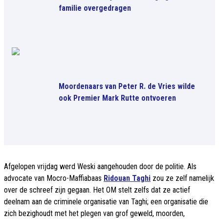
familie overgedragen
Moordenaars van Peter R. de Vries wilde
ook Premier Mark Rutte ontvoeren
Afgelopen vrijdag werd Weski aangehouden door de politie. Als
advocate van Mocro-Maffiabaas
Ridouan Taghi
zou ze zelf namelijk
over de schreef zijn gegaan. Het OM stelt zelfs dat ze actief
deelnam aan de criminele organisatie van Taghi; een organisatie die
zich bezighoudt met het plegen van grof geweld, moorden,