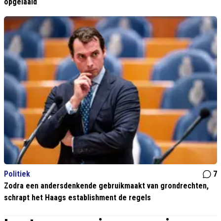
opgelaaid
Politiek
7
Zodra een andersdenkende gebruikmaakt van grondrechten,
schrapt het Haags establishment de regels