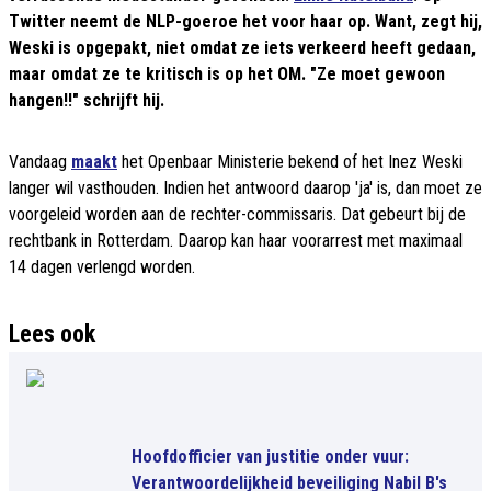
Twitter neemt de NLP-goeroe het voor haar op. Want, zegt hij,
Weski is opgepakt, niet omdat ze iets verkeerd heeft gedaan,
maar omdat ze te kritisch is op het OM. "Ze moet gewoon
hangen!!" schrijft hij.
Vandaag
maakt
het Openbaar Ministerie bekend of het Inez Weski
langer wil vasthouden. Indien het antwoord daarop 'ja' is, dan moet ze
voorgeleid worden aan de rechter-commissaris. Dat gebeurt bij de
rechtbank in Rotterdam. Daarop kan haar voorarrest met maximaal
14 dagen verlengd worden.
Lees ook
Hoofdofficier van justitie onder vuur:
Verantwoordelijkheid beveiliging Nabil B's