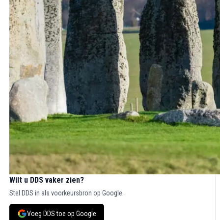
Wilt u DDS vaker zien?
Stel DDS in als voorkeursbron op Google.
Voeg DDS toe op Google