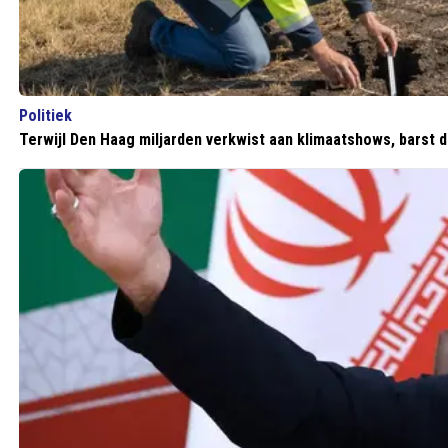
Politiek
Terwijl Den Haag miljarden verkwist aan klimaatshows, barst