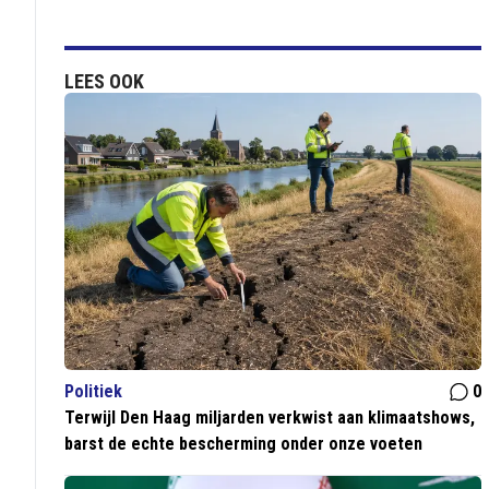
LEES OOK
Politiek
0
Terwijl Den Haag miljarden verkwist aan klimaatshows,
barst de echte bescherming onder onze voeten