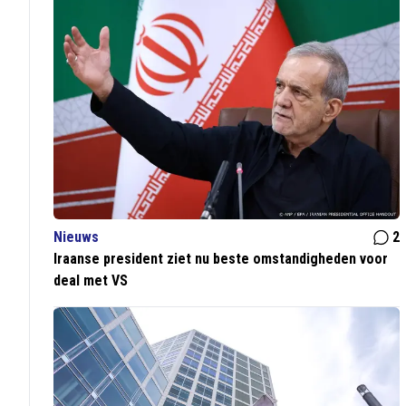
Nieuws
2
Iraanse president ziet nu beste omstandigheden voor
deal met VS