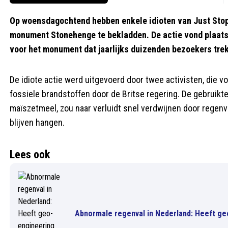
Op woensdagochtend hebben enkele idioten van Just Stop 
monument Stonehenge te bekladden. De actie vond plaats
voor het monument dat jaarlijks duizenden bezoekers trek
De idiote actie werd uitgevoerd door twee activisten, die 
fossiele brandstoffen door de Britse regering. De gebruikt
maïszetmeel, zou naar verluidt snel verdwijnen door regenv
blijven hangen.
Lees ook
Abnormale regenval in Nederland: Heeft ge