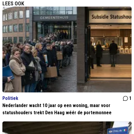
LEES OOK
Politiek
1
Nederlander wacht 10 jaar op een woning, maar voor
statushouders trekt Den Haag wéér de portemonnee