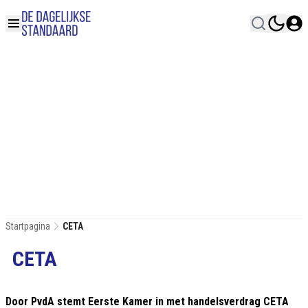
Startpagina
CETA
CETA
Door PvdA stemt Eerste Kamer in met handelsverdrag CETA