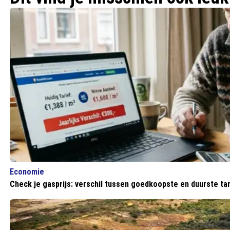
Economie
Check je gasprijs: verschil tussen goedkoopste en duurste tari