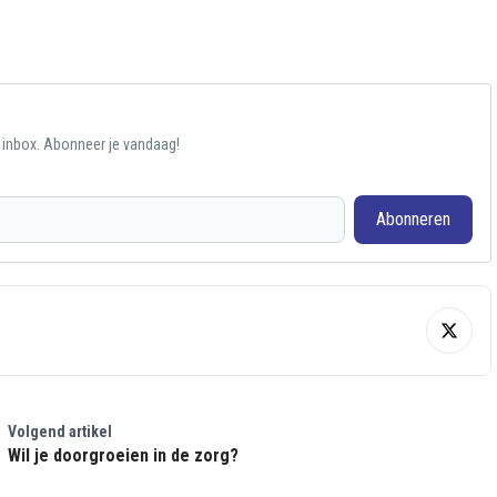
e inbox. Abonneer je vandaag!
Abonneren
Volgend artikel
Wil je doorgroeien in de zorg?