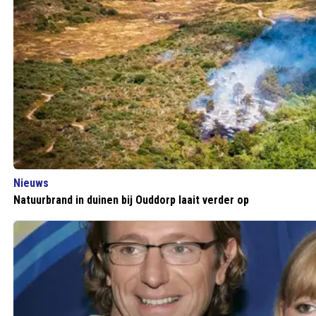
Nieuws
Natuurbrand in duinen bij Ouddorp laait verder op