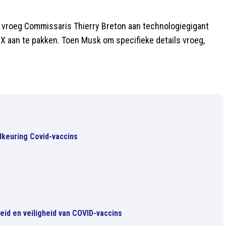
, vroeg Commissaris Thierry Breton aan technologiegigant
 aan te pakken. Toen Musk om specifieke details vroeg,
dkeuring Covid-vaccins
d en veiligheid van COVID-vaccins