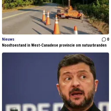
Nieuws
0
Noodtoestand in West-Canadese provincie om natuurbranden