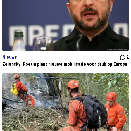
Nieuws
2
Zelensky: Poetin plant nieuwe mobilisatie voor druk op Europa