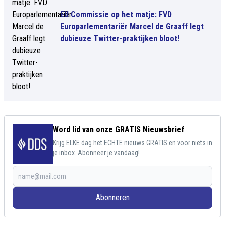
EU Commissie op het matje: FVD
Europarlementariër Marcel de Graaff legt
dubieuze Twitter-praktijken bloot!
Word lid van onze GRATIS Nieuwsbrief
Krijg ELKE dag het ECHTE nieuws GRATIS en voor niets in
je inbox. Abonneer je vandaag!
Abonneren