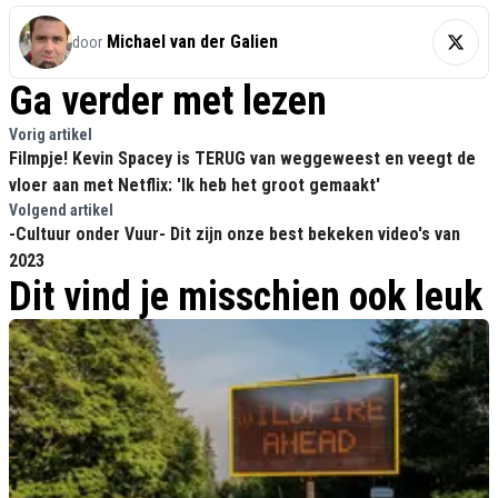
Michael van der Galien
door
Ga verder met lezen
Vorig artikel
Filmpje! Kevin Spacey is TERUG van weggeweest en veegt de
vloer aan met Netflix: 'Ik heb het groot gemaakt'
Volgend artikel
-Cultuur onder Vuur- Dit zijn onze best bekeken video's van
2023
Dit vind je misschien ook leuk