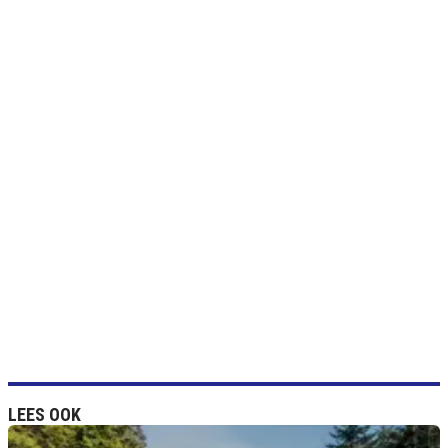
LEES OOK