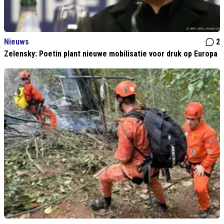
Nieuws
2
Zelensky: Poetin plant nieuwe mobilisatie voor druk op Europa