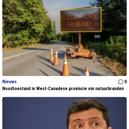
Nieuws
0
Noodtoestand in West-Canadese provincie om natuurbranden