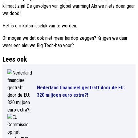
klimaat zijn! De gevolgen van global warming! Als we niets doen gaan
we dood!'
Het is om kotsmisselijk van te worden.
Of mogen we dat ook niet meer hardop zeggen? Krijgen we daar
weer een nieuwe Big Tech-ban voor?
Lees ook
Nederland financieel gestraft door de EU:
320 miljoen euro extra?!