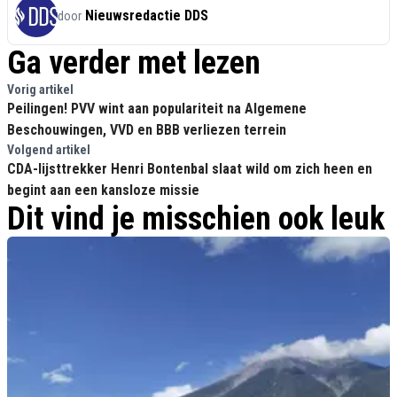
Nieuwsredactie DDS
door
Ga verder met lezen
Vorig artikel
Peilingen! PVV wint aan populariteit na Algemene
Beschouwingen, VVD en BBB verliezen terrein
Volgend artikel
CDA-lijsttrekker Henri Bontenbal slaat wild om zich heen en
begint aan een kansloze missie
Dit vind je misschien ook leuk