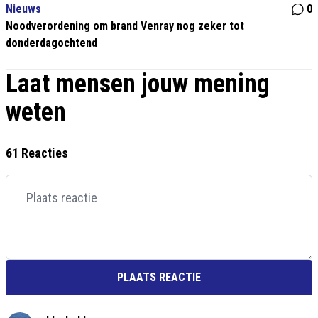
Nieuws
0
Noodverordening om brand Venray nog zeker tot
donderdagochtend
Laat mensen jouw mening
weten
61 Reacties
PLAATS REACTIE