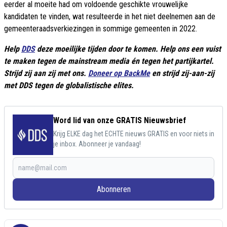
eerder al moeite had om voldoende geschikte vrouwelijke
kandidaten te vinden, wat resulteerde in het niet deelnemen aan de
gemeenteraadsverkiezingen in sommige gemeenten in 2022.
Help
DDS
deze moeilijke tijden door te komen. Help ons een vuist
te maken tegen de mainstream media én tegen het partijkartel.
Strijd zij aan zij met ons.
Doneer op BackMe
en strijd zij-aan-zij
met DDS tegen de globalistische elites.
Word lid van onze GRATIS Nieuwsbrief
Krijg ELKE dag het ECHTE nieuws GRATIS en voor niets in
je inbox. Abonneer je vandaag!
Abonneren