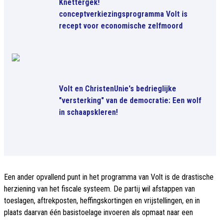
Knettergek!
conceptverkiezingsprogramma Volt is
recept voor economische zelfmoord
Volt en ChristenUnie's bedrieglijke
"versterking" van de democratie: Een wolf
in schaapskleren!
Een ander opvallend punt in het programma van Volt is de drastische
herziening van het fiscale systeem. De partij wil afstappen van
toeslagen, aftrekposten, heffingskortingen en vrijstellingen, en in
plaats daarvan één basistoelage invoeren als opmaat naar een