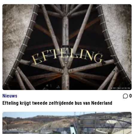
Nieuws
0
Efteling krijgt tweede zelfrijdende bus van Nederland