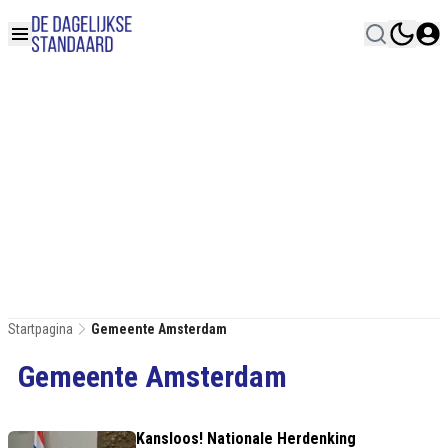
Startpagina
Gemeente Amsterdam
Gemeente Amsterdam
Kansloos! Nationale Herdenking