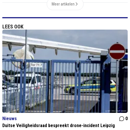
Meer artikelen
LEES OOK
Nieuws
0
Duitse Veiligheidsraad bespreekt drone-incident Leipzig