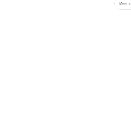
Meer ar