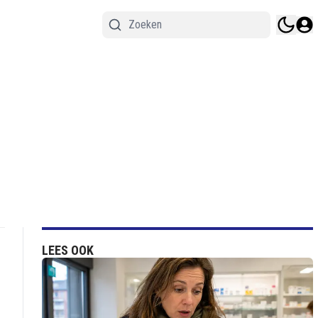
LEES OOK