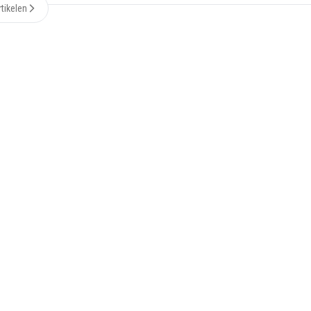
tikelen