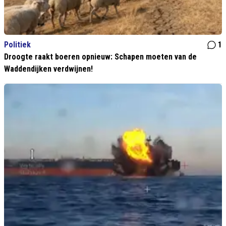
Politiek
1
Droogte raakt boeren opnieuw: Schapen moeten van de
Waddendijken verdwijnen!