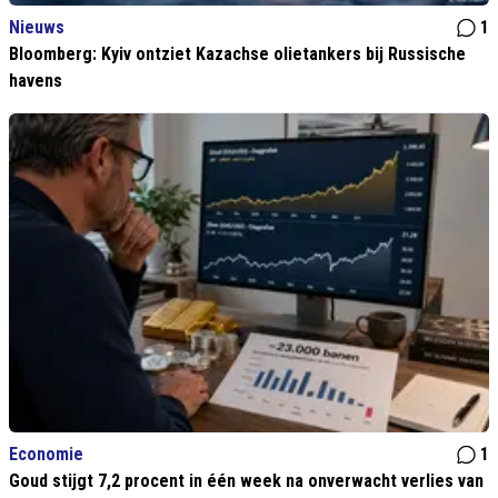
Nieuws
1
Bloomberg: Kyiv ontziet Kazachse olietankers bij Russische
havens
Economie
1
Goud stijgt 7,2 procent in één week na onverwacht verlies van