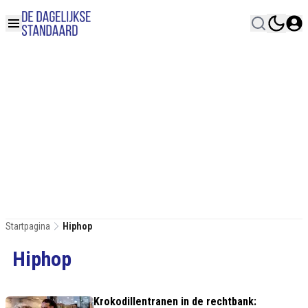
Startpagina
Hiphop
Hiphop
Krokodillentranen in de rechtbank: