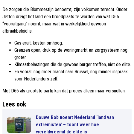
De zorgen die Blommestijn benoemt, zijn volkomen terecht. Onder
Jetten dreigt het land een broedplaats te worden van wat D66
“vooruitgang” noemt, maar wat in werkelijkheid gewoon
afbraakbeleid is:
Gas eruit, kosten omhoog.
Grenzen open, druk op de woningmarkt en zorgsysteem nog
groter.
Klimaatbelastingen die de gewone burger treffen, niet de elite.
En vooral: nog meer macht naar Brussel, nog minder inspraak
voor Nederlanders zelf.
Met D66 als grootste partij kan dat proces alleen maar versnellen.
Lees ook
Douwe Bob noemt Nederland ‘land van
extremisten’ – toont weer hoe
wereldvreemd de elite is