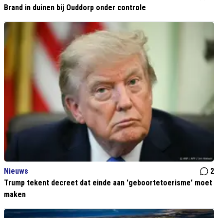
Brand in duinen bij Ouddorp onder controle
Nieuws
2
Trump tekent decreet dat einde aan 'geboortetoerisme' moet
maken