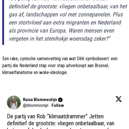
definitief de grootste: vliegen onbetaalbaar, van het
gas af, landschappen vol met zonnepanelen. Plus
een stortvloed aan extra migranten en Nederland
als provincie van Europa. Waren mensen even
vergeten in het stemhokje woensdag zeker?”
Een rake, cynische samenvatting van wat D66 symboliseert: een
partij die Nederland stap voor stap uitverkoopt aan Brussel,
klimaatfanatisme en woke-ideologie.
Raisa Blommestijn
@
rblommestijn
·
Follow
De partij van Rob “klimaatdrammer” Jetten 
definitief de grootste: vliegen onbetaalbaar, van 