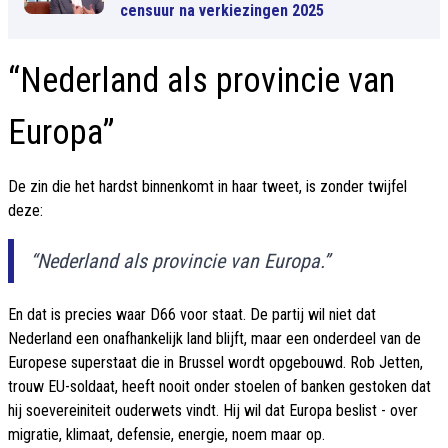
censuur na verkiezingen 2025
“Nederland als provincie van
Europa”
De zin die het hardst binnenkomt in haar tweet, is zonder twijfel
deze:
“Nederland als provincie van Europa.”
En dat is precies waar D66 voor staat. De partij wil niet dat
Nederland een onafhankelijk land blijft, maar een onderdeel van de
Europese superstaat die in Brussel wordt opgebouwd. Rob Jetten,
trouw EU-soldaat, heeft nooit onder stoelen of banken gestoken dat
hij soevereiniteit ouderwets vindt. Hij wil dat Europa beslist - over
migratie, klimaat, defensie, energie, noem maar op.