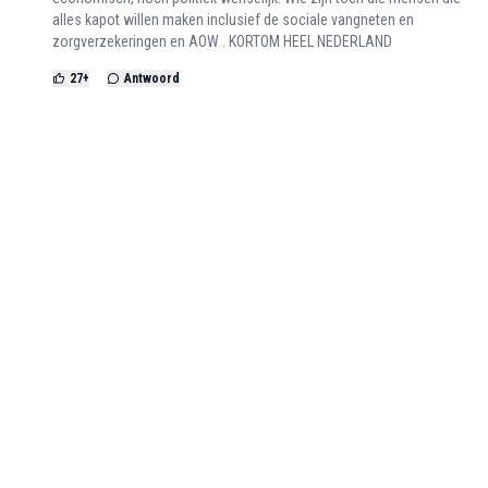
alles kapot willen maken inclusief de sociale vangneten en
zorgverzekeringen en AOW . KORTOM HEEL NEDERLAND
27
+
Antwoord