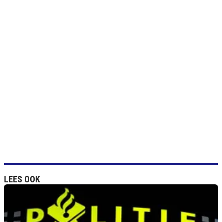
LEES OOK