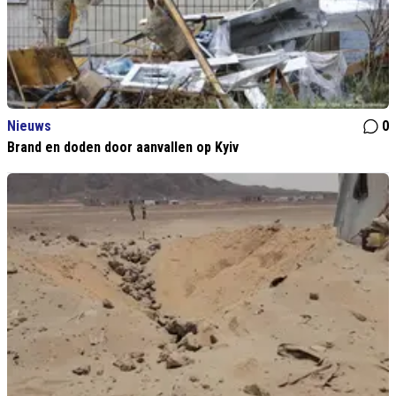
Nieuws
0
Brand en doden door aanvallen op Kyiv