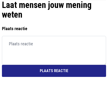
Laat mensen jouw mening
weten
Plaats reactie
PLAATS REACTIE