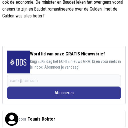
ook de economie. De minister en Baudet leken het overigens vooral
oneens te zijn en Baudet romantiseerde over de Gulden: 'met de
Gulden was alles beter!'
Word lid van onze GRATIS Nieuwsbrief
Krijg ELKE dag het ECHTE nieuws GRATIS en voor niets in
je inbox. Abonneer je vandaag!
Abonneren
Teunis Dokter
door