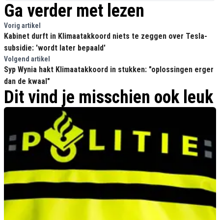
Ga verder met lezen
Vorig artikel
Kabinet durft in Klimaatakkoord niets te zeggen over Tesla-
subsidie: 'wordt later bepaald'
Volgend artikel
Syp Wynia hakt Klimaatakkoord in stukken: "oplossingen erger
dan de kwaal"
Dit vind je misschien ook leuk