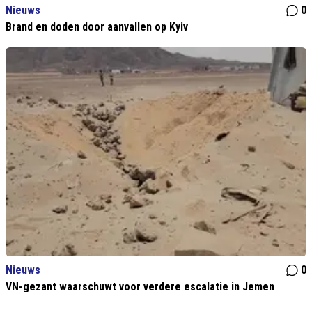
Nieuws
0
Brand en doden door aanvallen op Kyiv
Nieuws
0
VN-gezant waarschuwt voor verdere escalatie in Jemen