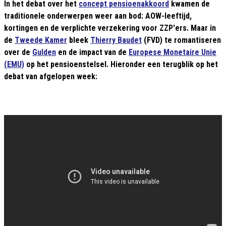
In het debat over het
concept pensioenakkoord
kwamen de
traditionele onderwerpen weer aan bod: AOW-leeftijd,
kortingen en de verplichte verzekering voor ZZP'ers. Maar in
de
Tweede Kamer
bleek
Thierry Baudet
(FVD) te romantiseren
over de
Gulden
en de impact van de
Europese Monetaire Unie
(EMU)
op het pensioenstelsel. Hieronder een terugblik op het
debat van afgelopen week: