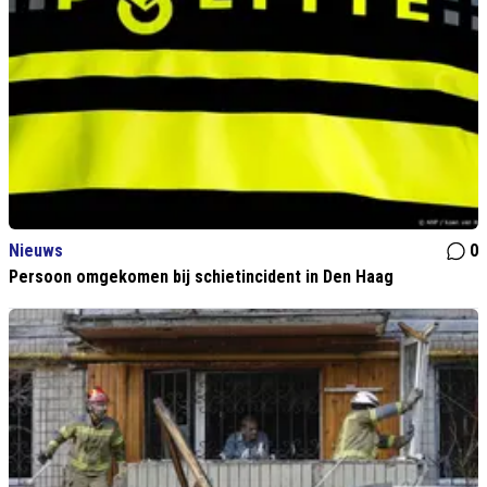
Nieuws
0
Persoon omgekomen bij schietincident in Den Haag