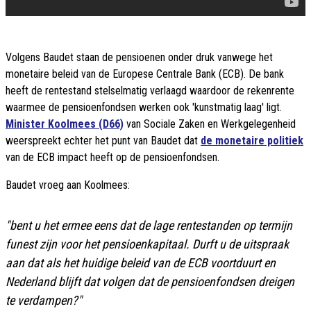
Volgens Baudet staan de pensioenen onder druk vanwege het
monetaire beleid van de Europese Centrale Bank (ECB). De bank
heeft de rentestand stelselmatig verlaagd waardoor de rekenrente
waarmee de pensioenfondsen werken ook 'kunstmatig laag' ligt.
Minister Koolmees (D66)
van Sociale Zaken en Werkgelegenheid
weerspreekt echter het punt van Baudet dat
de monetaire politiek
van de ECB impact heeft op de pensioenfondsen.
Baudet vroeg aan Koolmees:
"bent u het ermee eens dat de lage rentestanden op termijn
funest zijn voor het pensioenkapitaal. Durft u de uitspraak
aan dat als het huidige beleid van de ECB voortduurt en
Nederland blijft dat volgen dat de pensioenfondsen dreigen
te verdampen?"