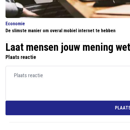
Economie
De slimste manier om overal mobiel internet te hebben
Laat mensen jouw mening we
Plaats reactie
PLAATS