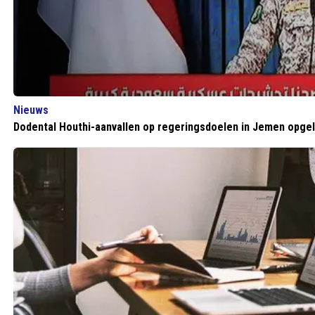
Nieuws
Dodental Houthi-aanvallen op regeringsdoelen in Jemen opge