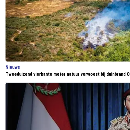
Nieuws
Tweeduizend vierkante meter natuur verwoest bij duinbrand 