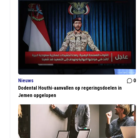
Nieuws
0
Dodental Houthi-aanvallen op regeringsdoelen in
Jemen opgelopen