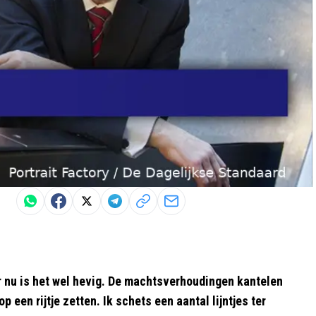
ar nu is het wel hevig. De machtsverhoudingen kantelen
een rijtje zetten. Ik schets een aantal lijntjes ter