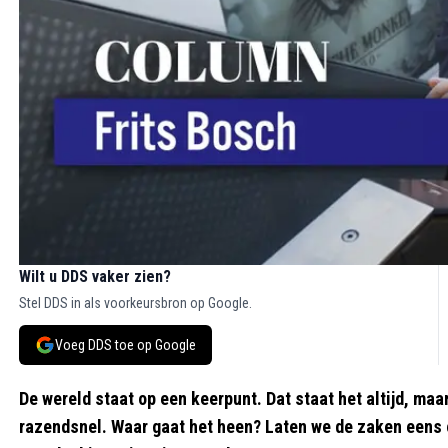
Wilt u DDS vaker zien?
Stel DDS in als voorkeursbron op Google.
Voeg DDS toe op Google
De wereld staat op een keerpunt. Dat staat het altijd, ma
razendsnel. Waar gaat het heen? Laten we de zaken eens op 