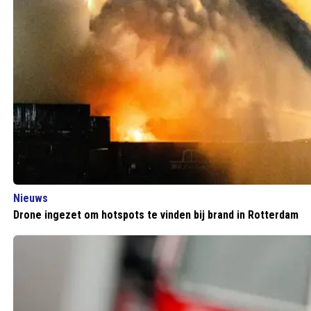
Nieuws
Drone ingezet om hotspots te vinden bij brand in Rotterdam