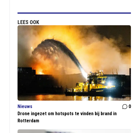
LEES OOK
Nieuws
0
Drone ingezet om hotspots te vinden bij brand in
Rotterdam