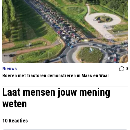
Nieuws
0
Boeren met tractoren demonstreren in Maas en Waal
Laat mensen jouw mening
weten
10 Reacties