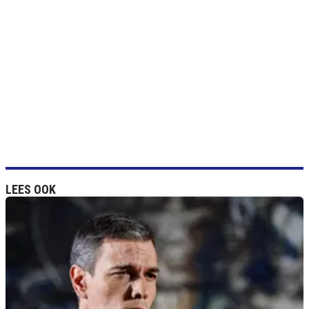
LEES OOK