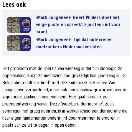
Lees ook
-Mark Jongeneel- Geert Wilders doet het
enige juiste en spreekt zijn steun uit voor
Israël
-Mark Jongeneel- Tijd dat ontevreden
asielzoekers Nederland verlaten
Het probleem met de liberals van vandaag is dat hun ideologie zo
oppervlakkig is dat ze niet inzien hoe gevaarlijk hun jubelzang is. De
Belgische rechtbank heeft met deze uitspraak niet alleen Van
Langenhove veroordeeld, maar ook een schaduw geworpen over de
vrije meningsuiting in ons continent. Hier gaat namelijk een
precedentwerking vanuit. Deze 'weerbare democratie', zoals
sommigen het graag noemen, is in werkelijkheid een democratie die
haar eigen fundamenten ondermijnt door stemmen te smoren in
plaats van ze uit te dagen in open debat.