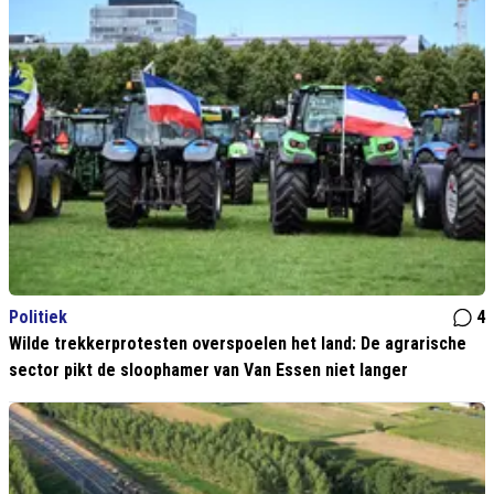
Politiek
4
Wilde trekkerprotesten overspoelen het land: De agrarische
sector pikt de sloophamer van Van Essen niet langer