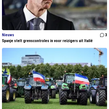
Nieuws
3
Spanje stelt grenscontroles in voor reizigers uit Italië