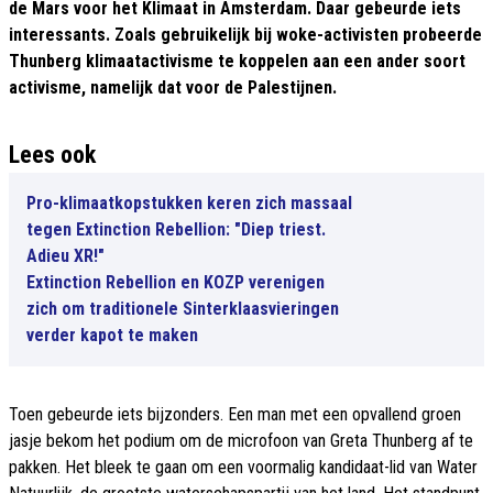
de Mars voor het Klimaat in Amsterdam. Daar gebeurde iets
interessants. Zoals gebruikelijk bij woke-activisten probeerde
Thunberg klimaatactivisme te koppelen aan een ander soort
activisme, namelijk dat voor de Palestijnen.
Lees ook
Pro-klimaatkopstukken keren zich massaal
tegen Extinction Rebellion: "Diep triest.
Adieu XR!"
Extinction Rebellion en KOZP verenigen
zich om traditionele Sinterklaasvieringen
verder kapot te maken
Toen gebeurde iets bijzonders. Een man met een opvallend groen
jasje bekom het podium om de microfoon van Greta Thunberg af te
pakken. Het bleek te gaan om een voormalig kandidaat-lid van Water