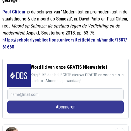
gekregen.
Paul Cliteur
is de schrijver van “Moderniteit en premoderniteit in de
staatstheorie & de moord op Spinoza”, in: David Pinto en Paul Cliteur,
red.,
Moord op Spinoza: de opstand tegen de Verlichting en de
moderniteit,
Aspekt, Soesterberg 2018, pp. 53-75:
https://scholarlypublications.universiteitleiden.nl/handle/1887/
61660
Word lid van onze GRATIS Nieuwsbrief
Krijg ELKE dag het ECHTE nieuws GRATIS en voor niets in
je inbox. Abonneer je vandaag!
Abonneren