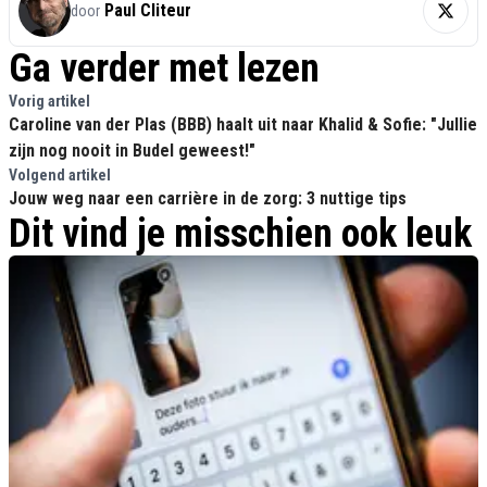
Paul Cliteur
door
Ga verder met lezen
Vorig artikel
Caroline van der Plas (BBB) haalt uit naar Khalid & Sofie: "Jullie
zijn nog nooit in Budel geweest!"
Volgend artikel
Jouw weg naar een carrière in de zorg: 3 nuttige tips
Dit vind je misschien ook leuk