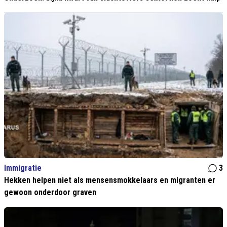
Immigratie
3
Hekken helpen niet als mensensmokkelaars en migranten er
gewoon onderdoor graven