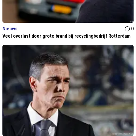
Nieuws
0
Veel overlast door grote brand bij recyclingbedrijf Rotterdam