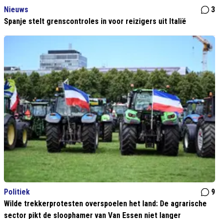
Nieuws
3
Spanje stelt grenscontroles in voor reizigers uit Italië
Politiek
9
Wilde trekkerprotesten overspoelen het land: De agrarische
sector pikt de sloophamer van Van Essen niet langer