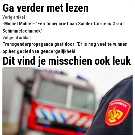
Ga verder met lezen
Vorig artikel
-Michel Mulder- ‘Een funny brief aan Sander Cornelis Graaf
Schimmelpenninck’
Volgend artikel
Transgenderpropaganda gaat door: 'Er is nog veel te winnen
op het gebied van gendergelijkheid'
Dit vind je misschien ook leuk