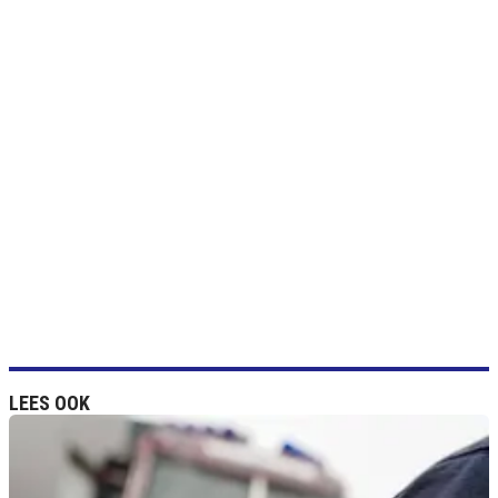
LEES OOK