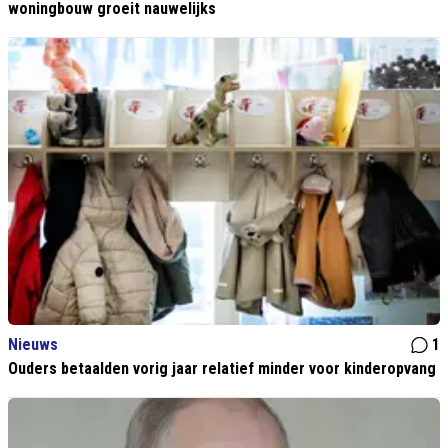
woningbouw groeit nauwelijks
Nieuws
1
Ouders betaalden vorig jaar relatief minder voor kinderopvang