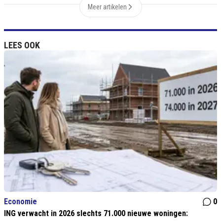
Meer artikelen
LEES OOK
Economie
0
ING verwacht in 2026 slechts 71.000 nieuwe woningen: