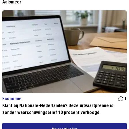
Aalsmeer
Economie
1
Klant bij Nationale-Nederlanden? Deze uitvaartpremie is
zonder waarschuwingsbrief 10 procent verhoogd