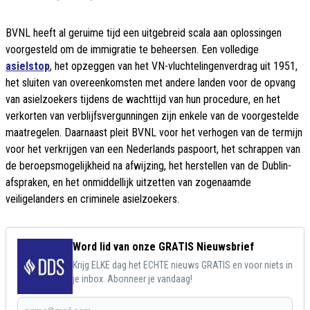
BVNL heeft al geruime tijd een uitgebreid scala aan oplossingen
voorgesteld om de immigratie te beheersen. Een volledige
asielstop
, het opzeggen van het VN-vluchtelingenverdrag uit 1951,
het sluiten van overeenkomsten met andere landen voor de opvang
van asielzoekers tijdens de wachttijd van hun procedure, en het
verkorten van verblijfsvergunningen zijn enkele van de voorgestelde
maatregelen. Daarnaast pleit BVNL voor het verhogen van de termijn
voor het verkrijgen van een Nederlands paspoort, het schrappen van
de beroepsmogelijkheid na afwijzing, het herstellen van de Dublin-
afspraken, en het onmiddellijk uitzetten van zogenaamde
veiligelanders en criminele asielzoekers.
Word lid van onze GRATIS Nieuwsbrief
Krijg ELKE dag het ECHTE nieuws GRATIS en voor niets in
je inbox. Abonneer je vandaag!