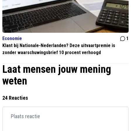
Economie
1
Klant bij Nationale-Nederlanden? Deze uitvaartpremie is
zonder waarschuwingsbrief 10 procent verhoogd
Laat mensen jouw mening
weten
24 Reacties