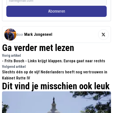
Abonneren
Mark Jongeneel
door
Ga verder met lezen
Vorig artikel
- Frits Bosch - Links krijgt klappen. Europa gaat naar rechts
Volgend artikel
Slechts één op de vijf Nederlanders heeft nog vertrouwen in
Kabinet Rutte IV
Dit vind je misschien ook leuk