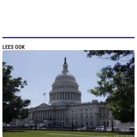
LEES OOK