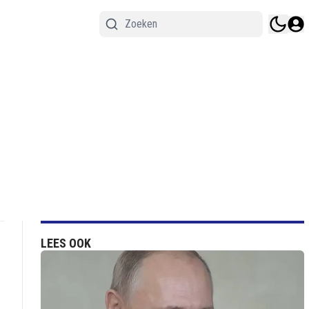
LEES OOK