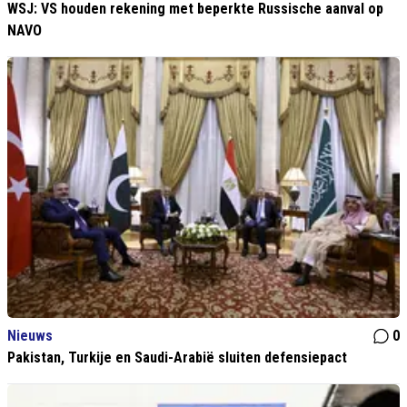
WSJ: VS houden rekening met beperkte Russische aanval op
NAVO
Nieuws
0
Pakistan, Turkije en Saudi-Arabië sluiten defensiepact