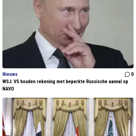
Nieuws
0
WSJ: VS houden rekening met beperkte Russische aanval op
NAVO