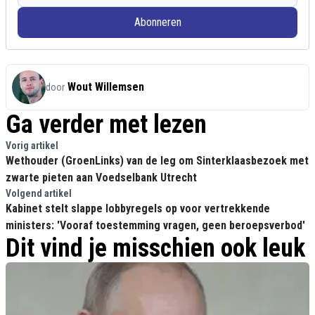
Abonneren
Wout Willemsen
door
Ga verder met lezen
Vorig artikel
Wethouder (GroenLinks) van de leg om Sinterklaasbezoek met
zwarte pieten aan Voedselbank Utrecht
Volgend artikel
Kabinet stelt slappe lobbyregels op voor vertrekkende
ministers: 'Vooraf toestemming vragen, geen beroepsverbod'
Dit vind je misschien ook leuk