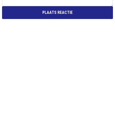
PLAATS REACTIE