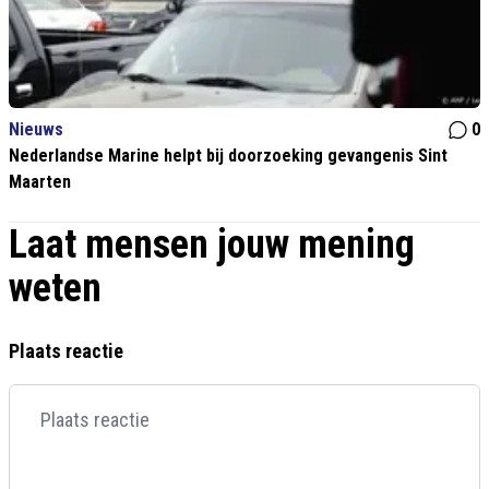
Nieuws
0
Nederlandse Marine helpt bij doorzoeking gevangenis Sint
Maarten
Laat mensen jouw mening
weten
Plaats reactie