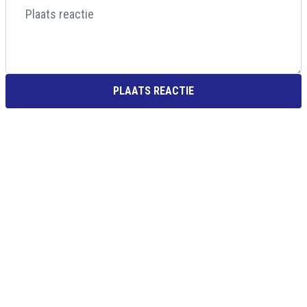
PLAATS REACTIE