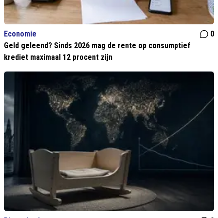
Economie
0
Geld geleend? Sinds 2026 mag de rente op consumptief
krediet maximaal 12 procent zijn