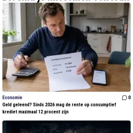
Economie
0
Geld geleend? Sinds 2026 mag de rente op consumptief
krediet maximaal 12 procent zijn