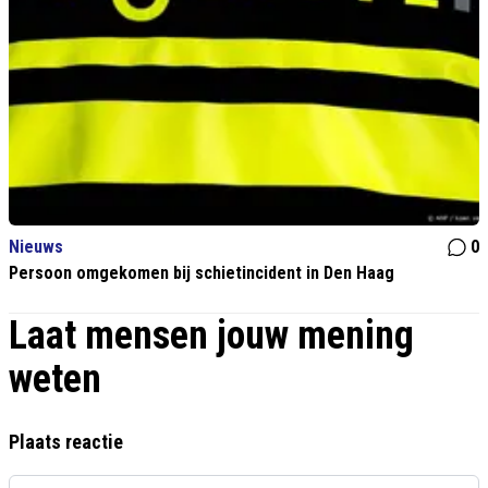
Nieuws
0
Persoon omgekomen bij schietincident in Den Haag
Laat mensen jouw mening
weten
Plaats reactie