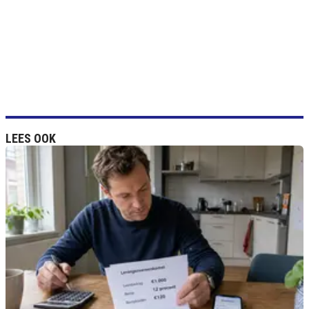
LEES OOK