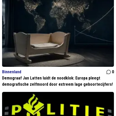
Binnenland
0
Demograaf Jan Latten luidt de noodklok: Europa pleegt
demografische zelfmoord door extreem lage geboortecijfers!