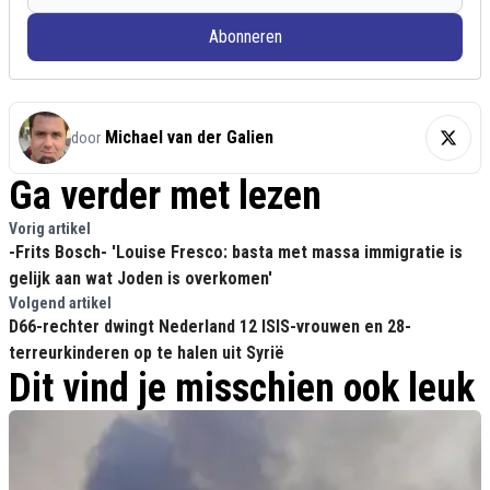
Abonneren
Michael van der Galien
door
Ga verder met lezen
Vorig artikel
-Frits Bosch- 'Louise Fresco: basta met massa immigratie is
gelijk aan wat Joden is overkomen'
Volgend artikel
D66-rechter dwingt Nederland 12 ISIS-vrouwen en 28-
terreurkinderen op te halen uit Syrië
Dit vind je misschien ook leuk