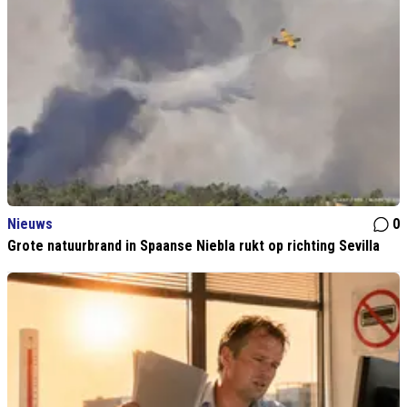
Nieuws
0
Grote natuurbrand in Spaanse Niebla rukt op richting Sevilla