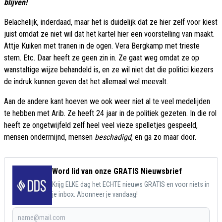
blijven!
Belachelijk, inderdaad, maar het is duidelijk dat ze hier zelf voor kiest
juist omdat ze niet wil dat het kartel hier een voorstelling van maakt.
Attje Kuiken met tranen in de ogen. Vera Bergkamp met trieste
stem. Etc. Daar heeft ze geen zin in. Ze gaat weg omdat ze op
wanstaltige wijze behandeld is, en ze wil niet dat die politici kiezers
de indruk kunnen geven dat het allemaal wel meevalt.
Aan de andere kant hoeven we ook weer niet al te veel medelijden
te hebben met Arib. Ze heeft 24 jaar in de politiek gezeten. In die rol
heeft ze ongetwijfeld zelf heel veel vieze spelletjes gespeeld,
mensen ondermijnd, mensen
beschadigd
, en ga zo maar door.
Word lid van onze GRATIS Nieuwsbrief
Krijg ELKE dag het ECHTE nieuws GRATIS en voor niets in
je inbox. Abonneer je vandaag!