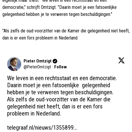
eigenlijk maar triest. "We leven in een rechtsstaat en een
democratie," schrijft Omtzigt. "Daarin moet je een fatsoenlijke
gelegenheid hebben je te verweren tegen beschuldigingen."
"Als zelfs de oud-voorzitter van de Kamer die gelegenheid niet heeft,
dan is er een fors probleem in Nederland.
Pieter Omtzigt
@
PieterOmtzigt
·
Follow
We leven in een rechtsstaat en een democratie. 

Daarin moet je een fatsoenlijke  gelegenheid 
hebben je te verweren tegen beschuldigingen. 

Als zelfs de oud-voorzitter van de Kamer die 
gelegenheid niet heeft, dan is er een fors 
probleem in Nederland. 

telegraaf.nl/nieuws/1355899…