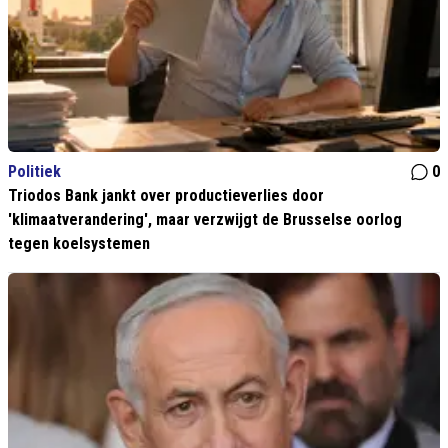
Politiek
0
Triodos Bank jankt over productieverlies door
'klimaatverandering', maar verzwijgt de Brusselse oorlog
tegen koelsystemen