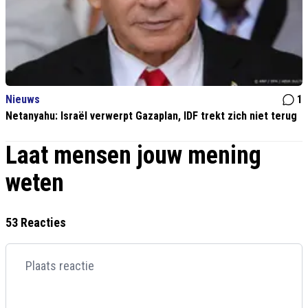
Nieuws
1
Netanyahu: Israël verwerpt Gazaplan, IDF trekt zich niet terug
Laat mensen jouw mening
weten
53 Reacties