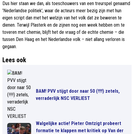
Dus hier staan we dan, als toeschouwers van een treurspel genaamd
'Nederlandse politiek', waar de acteurs meer bezig zijn met hun
eigen script dan met het welzijn van het volk dat ze beweren te
dienen. Terwijl Plasterk en de zijnen nog een week hebben om te
toveren met chemie, blijft het de vraag of de echte chemie – die
tussen Den Haag en het Nederlandse volk – niet allang verloren is
gegaan.
Lees ook
BAM! PVV stijgt door naar 50 (!!!!) zetels,
verraderlijk NSC VERLIEST
Walgelijke actie! Pieter Omtzigt probeert
formatie te klappen met kritiek op Van der