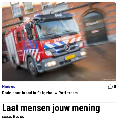
Nieuws
0
Dode door brand in flatgebouw Rotterdam
Laat mensen jouw mening