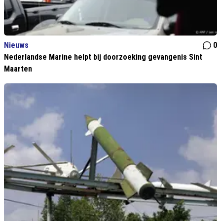
Nieuws
0
Nederlandse Marine helpt bij doorzoeking gevangenis Sint
Maarten