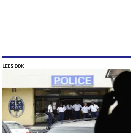
LEES OOK