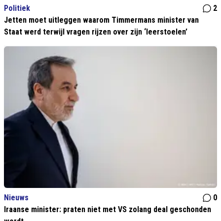
Politiek
2
Jetten moet uitleggen waarom Timmermans minister van
Staat werd terwijl vragen rijzen over zijn ‘leerstoelen’
Nieuws
0
Iraanse minister: praten niet met VS zolang deal geschonden