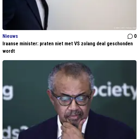
Nieuws
0
Iraanse minister: praten niet met VS zolang deal geschonden
wordt