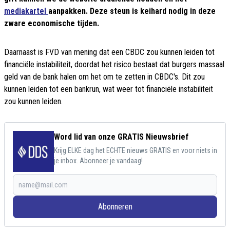
mediakartel
aanpakken. Deze steun is keihard nodig in deze
zware economische tijden.
Daarnaast is FVD van mening dat een CBDC zou kunnen leiden tot
financiële instabiliteit, doordat het risico bestaat dat burgers massaal
geld van de bank halen om het om te zetten in CBDC's. Dit zou
kunnen leiden tot een bankrun, wat weer tot financiële instabiliteit
zou kunnen leiden.
Word lid van onze GRATIS Nieuwsbrief
Krijg ELKE dag het ECHTE nieuws GRATIS en voor niets in
je inbox. Abonneer je vandaag!
Abonneren