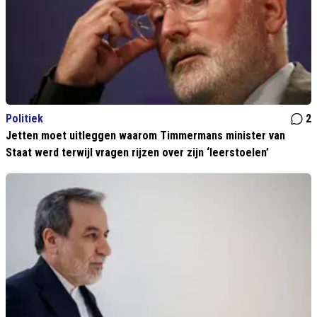
Politiek
2
Jetten moet uitleggen waarom Timmermans minister van
Staat werd terwijl vragen rijzen over zijn ‘leerstoelen’