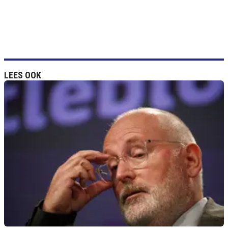
LEES OOK