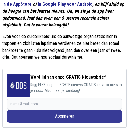
in de AppStore
of
in Google Play voor Android
, en blijf altijd op
de hoogte van het laatste nieuws. Oh, en als je de app hebt
gedownload, laat dan even een 5-sterren recensie achter
alsjeblieft. Dat is enorm belangrijk!
Even voor de duidelijkheid: als de aanwezige organisaties hier in
trappen en zich laten inpalmen verdienen ze niet beter dan totaal
bankroet te gaan - als niet volgend jaar, dan over een jaar of twee,
drie. Dat noemen we nou sociaal darwinisme.
Word lid van onze GRATIS Nieuwsbrief
Krijg ELKE dag het ECHTE nieuws GRATIS en voor niets in
je inbox. Abonneer je vandaag!
Abonneren