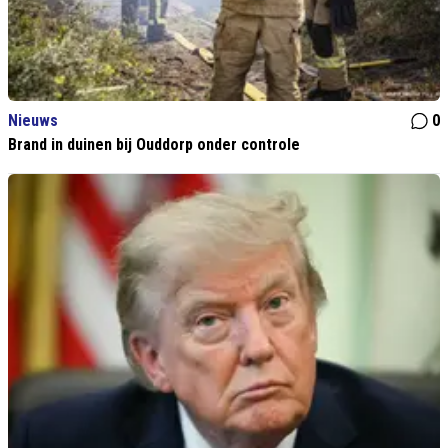
Nieuws
0
Brand in duinen bij Ouddorp onder controle