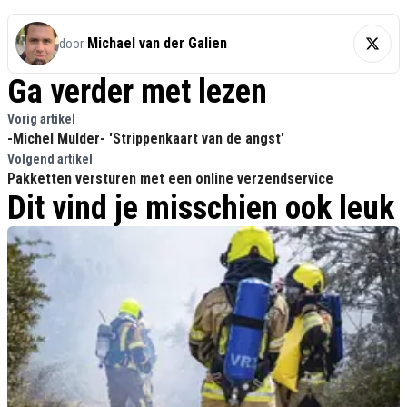
Michael van der Galien
door
Ga verder met lezen
Vorig artikel
-Michel Mulder- 'Strippenkaart van de angst'
Volgend artikel
Pakketten versturen met een online verzendservice
Dit vind je misschien ook leuk