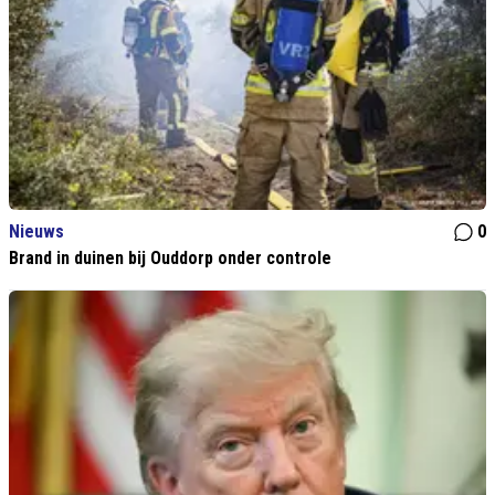
Nieuws
0
Brand in duinen bij Ouddorp onder controle