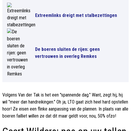
Extreemlinks dreigt met stalbezettingen
De boeren sluiten de rijen: geen
vertrouwen in overleg Remkes
Volgens Van der Tak is het een "spannende dag." Want, zegt hij, hij
wil "meer dan handreikingen." Oh ja, LTO gaat zich heel hard opstellen
hoor! Ze eisen een flinke aanpassing van de plannen. In plaats van alle
boeren failliet willen ze dat dit maar geldt voor, nou, 50% ofzo!