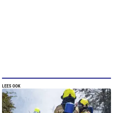
LEES OOK