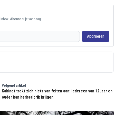
e inbox. Abonneer je vandaag!
Abonneren
Volgend artikel
Kabinet trekt zich niets van feiten aan: iedereen van 12 jaar en
ouder kan herhaalprik krijgen