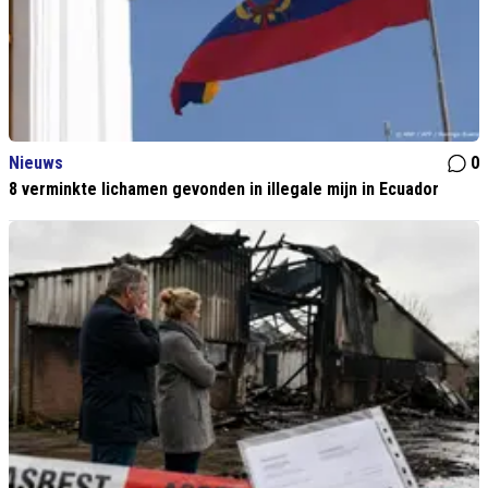
Nieuws
0
8 verminkte lichamen gevonden in illegale mijn in Ecuador