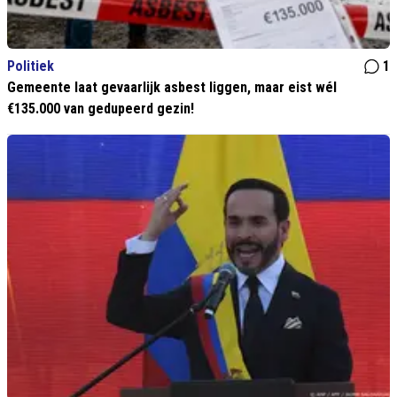
Politiek
1
Gemeente laat gevaarlijk asbest liggen, maar eist wél
€135.000 van gedupeerd gezin!