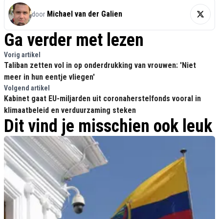
Michael van der Galien
door
Ga verder met lezen
Vorig artikel
Taliban zetten vol in op onderdrukking van vrouwen: 'Niet
meer in hun eentje vliegen'
Volgend artikel
Kabinet gaat EU-miljarden uit coronaherstelfonds vooral in
klimaatbeleid en verduurzaming steken
Dit vind je misschien ook leuk