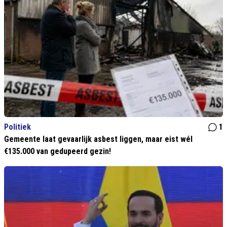
Politiek
1
Gemeente laat gevaarlijk asbest liggen, maar eist wél
€135.000 van gedupeerd gezin!