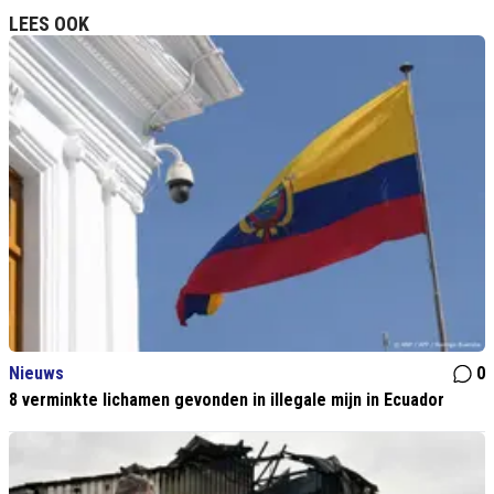
LEES OOK
Nieuws
0
8 verminkte lichamen gevonden in illegale mijn in Ecuador