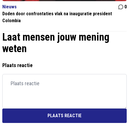
Nieuws
0
Doden door confrontaties vlak na inauguratie president
Colombia
Laat mensen jouw mening
weten
Plaats reactie
PLAATS REACTIE