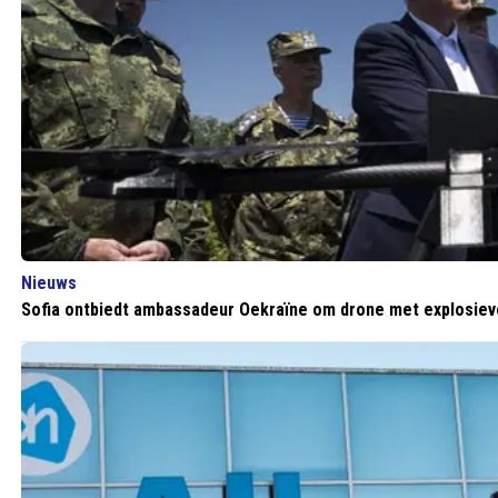
Nieuws
Sofia ontbiedt ambassadeur Oekraïne om drone met explosie