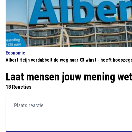
Economie
Albert Heijn verdubbelt de weg naar €3 winst - heeft koopzeg
Laat mensen jouw mening we
18 Reacties