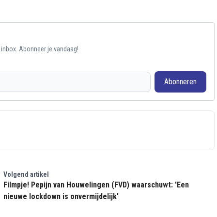
e inbox. Abonneer je vandaag!
Abonneren
Volgend artikel
Filmpje! Pepijn van Houwelingen (FVD) waarschuwt: 'Een
nieuwe lockdown is onvermijdelijk'