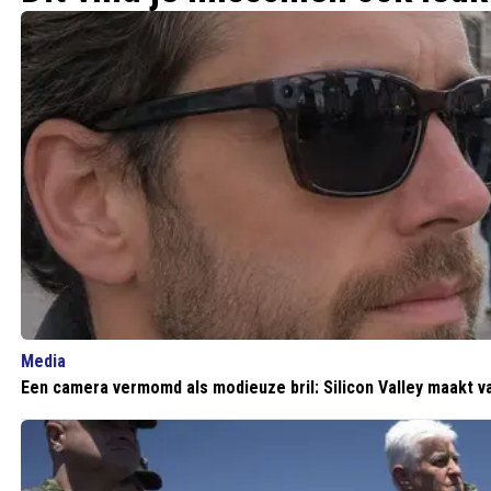
Media
Een camera vermomd als modieuze bril: Silicon Valley maakt 