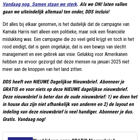
Vandaag nog. Samen staan we sterk
. Als we ON! laten vallen
gaan we uiteindelijk allemaal ten onder, DDS incluis!
Dit alles bij elkaar genomen, is het duidelijk dat de campagne van
Kamala Harris niet alleen een politieke, maar ook een financiële
mislukking was. Een campagne die zo veel geld krijgt en toch in het
rood eindigt, dat is geen ongelukje, dat is een bewijs van slecht
management en een gebrek aan visie. Gelukkig voor Amerikanen
hebben ze ervoor gezorgd dat deze mensen na januari 2025 niet
meer aan de knoppen van het land zitten.
DDS heeft een NIEUWE Dagelijkse Nieuwsbrief. Abonneer je
GRATIS en voor niets op deze NIEUWE dagelijkse nieuwsbrief.
Deze nieuwsbrief is beter dan de oude nieuwsbrief: 1) we doen het
in house dus zijn niet afhankelijk van anderen en 2) de layout en
indeling van deze nieuwsbrief is veel handiger. Abonneer je dus.
Gratis. Vandaag nog!