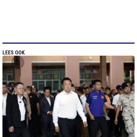
LEES OOK