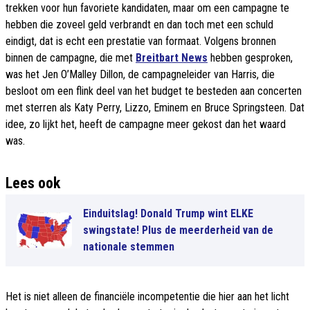
trekken voor hun favoriete kandidaten, maar om een campagne te
hebben die zoveel geld verbrandt en dan toch met een schuld
eindigt, dat is echt een prestatie van formaat. Volgens bronnen
binnen de campagne, die met
Breitbart News
hebben gesproken,
was het Jen O’Malley Dillon, de campagneleider van Harris, die
besloot om een flink deel van het budget te besteden aan concerten
met sterren als Katy Perry, Lizzo, Eminem en Bruce Springsteen. Dat
idee, zo lijkt het, heeft de campagne meer gekost dan het waard
was.
Lees ook
Einduitslag! Donald Trump wint ELKE
swingstate! Plus de meerderheid van de
nationale stemmen
Het is niet alleen de financiële incompetentie die hier aan het licht