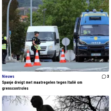
Nieuws
3
Spanje dreigt met maatregelen tegen Italië om
grenscontroles