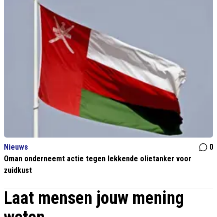
Nieuws
0
Oman onderneemt actie tegen lekkende olietanker voor
zuidkust
Laat mensen jouw mening