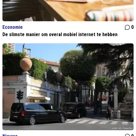
Economie
0
De slimste manier om overal mobiel internet te hebben