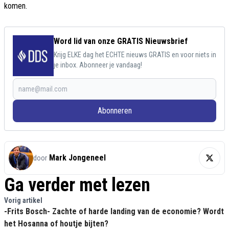
komen.
Word lid van onze GRATIS Nieuwsbrief
Krijg ELKE dag het ECHTE nieuws GRATIS en voor niets in
je inbox. Abonneer je vandaag!
Abonneren
Mark Jongeneel
door
Ga verder met lezen
Vorig artikel
-Frits Bosch- Zachte of harde landing van de economie? Wordt
het Hosanna of houtje bijten?