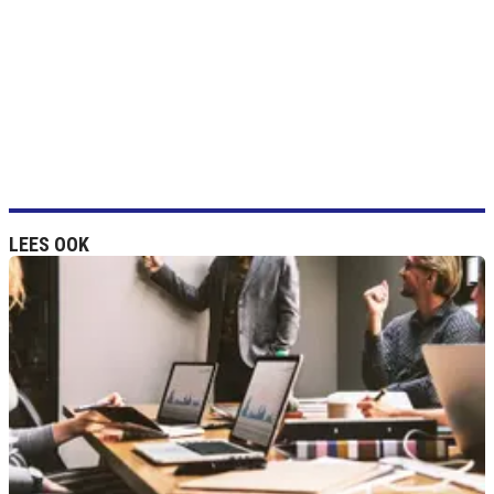
LEES OOK