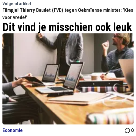
Volgend artikel
Filmpje! Thierry Baudet (FVD) tegen Oekraïense minister: 'Kies
voor vrede!'
Dit vind je misschien ook leuk
Economie
0