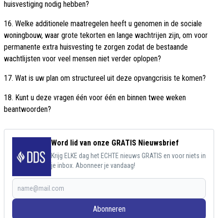
huisvestiging nodig hebben?
16. Welke additionele maatregelen heeft u genomen in de sociale
woningbouw, waar grote tekorten en lange wachtrijen zijn, om voor
permanente extra huisvesting te zorgen zodat de bestaande
wachtlijsten voor veel mensen niet verder oplopen?
17. Wat is uw plan om structureel uit deze opvangcrisis te komen?
18. Kunt u deze vragen één voor één en binnen twee weken
beantwoorden?
Word lid van onze GRATIS Nieuwsbrief
Krijg ELKE dag het ECHTE nieuws GRATIS en voor niets in
je inbox. Abonneer je vandaag!
Abonneren