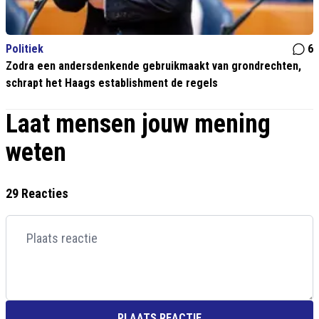
Politiek
6
Zodra een andersdenkende gebruikmaakt van grondrechten,
schrapt het Haags establishment de regels
Laat mensen jouw mening
weten
29 Reacties
PLAATS REACTIE