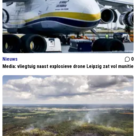
Nieuws
0
Media: vliegtuig naast explosieve drone Leipzig zat vol munitie