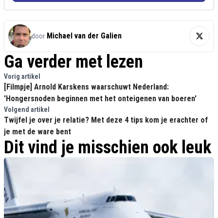
Michael van der Galien
door
Ga verder met lezen
Vorig artikel
[Filmpje] Arnold Karskens waarschuwt Nederland:
'Hongersnoden beginnen met het onteigenen van boeren'
Volgend artikel
Twijfel je over je relatie? Met deze 4 tips kom je erachter of
je met de ware bent
Dit vind je misschien ook leuk