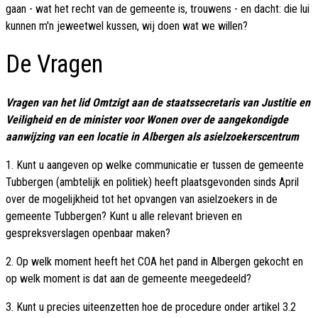
gaan - wat het recht van de gemeente is, trouwens - en dacht: die lui
kunnen m'n jeweetwel kussen, wij doen wat we willen?
De Vragen
Vragen van het lid Omtzigt aan de staatssecretaris van Justitie en
Veiligheid en de minister voor Wonen over de aangekondigde
aanwijzing van een locatie in Albergen als asielzoekerscentrum
1. Kunt u aangeven op welke communicatie er tussen de gemeente
Tubbergen (ambtelijk en politiek) heeft plaatsgevonden sinds April
over de mogelijkheid tot het opvangen van asielzoekers in de
gemeente Tubbergen? Kunt u alle relevant brieven en
gespreksverslagen openbaar maken?
2. Op welk moment heeft het COA het pand in Albergen gekocht en
op welk moment is dat aan de gemeente meegedeeld?
3. Kunt u precies uiteenzetten hoe de procedure onder artikel 3.2