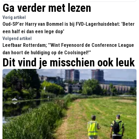
Ga verder met lezen
Vorig artikel
Oud-SP'er Harry van Bommel is bij FVD-Lagerhuisdebat: 'Beter
een half ei dan een lege dop'
Volgend artikel
Leefbaar Rotterdam; ''Wint Feyenoord de Conference League
dan hoort de huldiging op de Coolsingel!''
Dit vind je misschien ook leuk