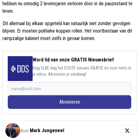
hebben nu onnodig 2 levensjaren verloren door in de pauzestand te
leven.
Dit allemaal bij elkaar opgeteld kan natuurlijk niet zonder gevolgen
blijven. Er moeten politieke koppen rollen. Het voortbestaan van dit
rampzalige kabinet moet zelfs in gevaar komen.
Word lid van onze GRATIS Nieuwsbrief
Krijg ELKE dag het ECHTE nieuws GRATIS en voor niets in
je inbox. Abonneer je vandaag!
Abonneren
Mark Jongeneel
door