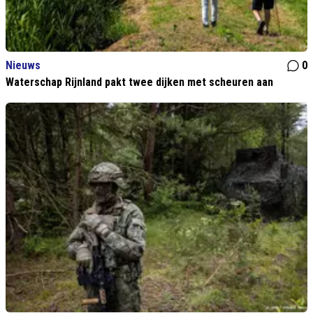
Nieuws
0
Waterschap Rijnland pakt twee dijken met scheuren aan