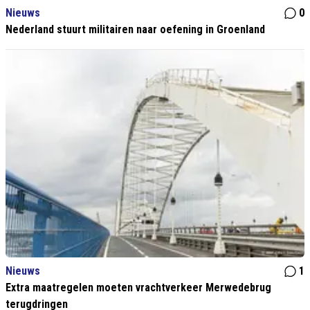
Nieuws
0
Nederland stuurt militairen naar oefening in Groenland
Nieuws
1
Extra maatregelen moeten vrachtverkeer Merwedebrug
terugdringen