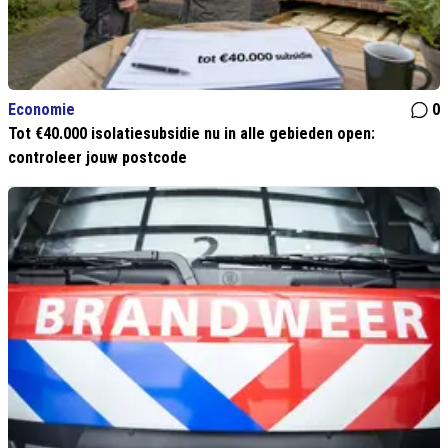
Economie
0
Tot €40.000 isolatiesubsidie nu in alle gebieden open:
controleer jouw postcode