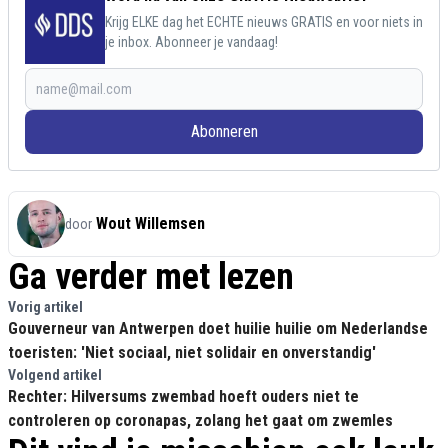
Krijg ELKE dag het ECHTE nieuws GRATIS en voor niets in
je inbox. Abonneer je vandaag!
Abonneren
Wout Willemsen
door
Ga verder met lezen
Vorig artikel
Gouverneur van Antwerpen doet huilie huilie om Nederlandse
toeristen: 'Niet sociaal, niet solidair en onverstandig'
Volgend artikel
Rechter: Hilversums zwembad hoeft ouders niet te
controleren op coronapas, zolang het gaat om zwemles