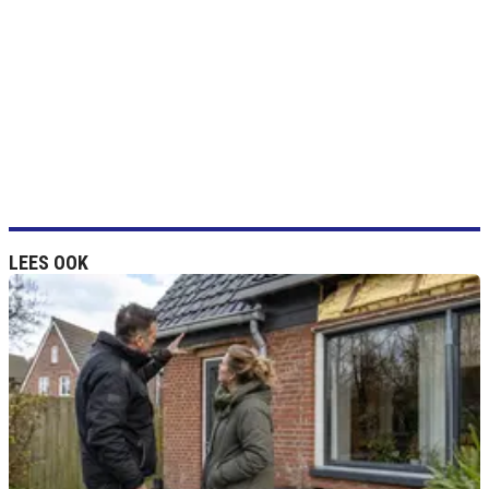
LEES OOK