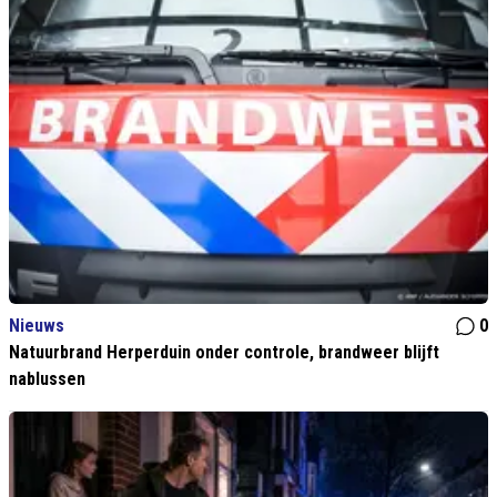
Nieuws
0
Natuurbrand Herperduin onder controle, brandweer blijft
nablussen