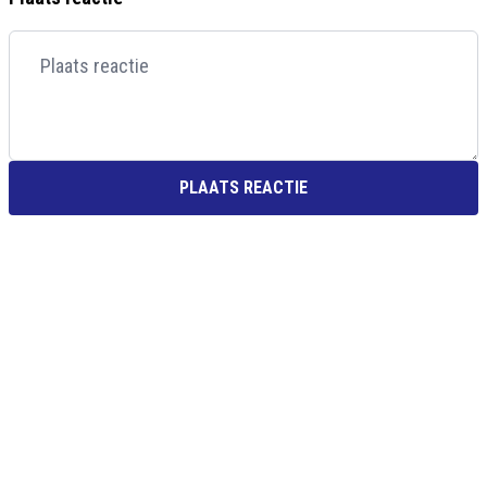
PLAATS REACTIE