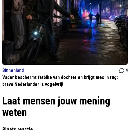
Binnenland
4
Vader beschermt fatbike van dochter en krijgt mes in rug:
brave Nederlander is vogelvrij!
Laat mensen jouw mening
weten
Plaats reactie