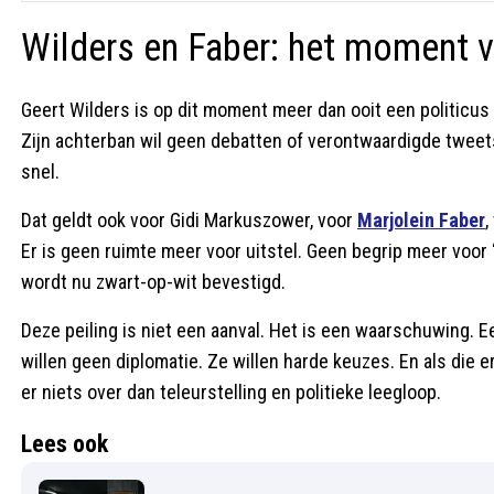
Wilders en Faber: het moment v
Geert Wilders is op dit moment meer dan ooit een politic
Zijn achterban wil geen debatten of verontwaardigde tweets 
snel.
Dat geldt ook voor Gidi Markuszower, voor
Marjolein Faber
,
Er is geen ruimte meer voor uitstel. Geen begrip meer voor 
wordt nu zwart-op-wit bevestigd.
Deze peiling is niet een aanval. Het is een waarschuwing.
willen geen diplomatie. Ze willen harde keuzes. En als die e
er niets over dan teleurstelling en politieke leegloop.
Lees ook