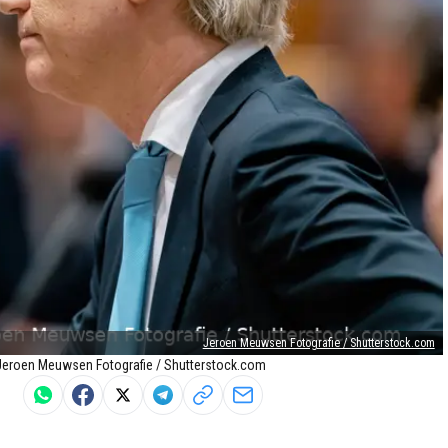
Jeroen Meuwsen Fotografie / Shutterstock.com
o: Jeroen Meuwsen Fotografie / Shutterstock.com