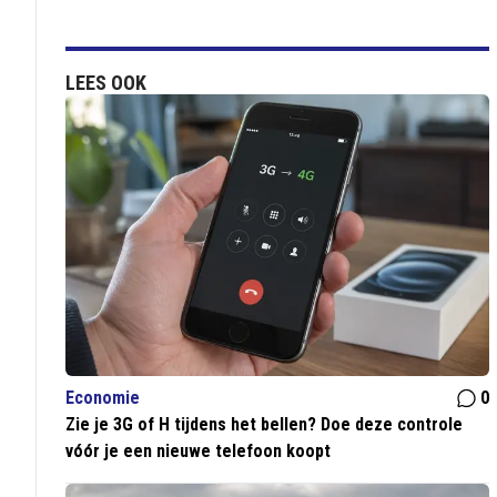
LEES OOK
Economie
0
Zie je 3G of H tijdens het bellen? Doe deze controle
vóór je een nieuwe telefoon koopt