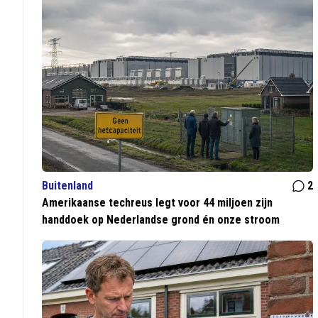
Buitenland
2
Amerikaanse techreus legt voor 44 miljoen zijn
handdoek op Nederlandse grond én onze stroom