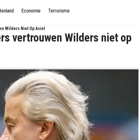
tenland
Economie
Terrorisme
n Wilders Niet Op Asiel
rs vertrouwen Wilders niet op