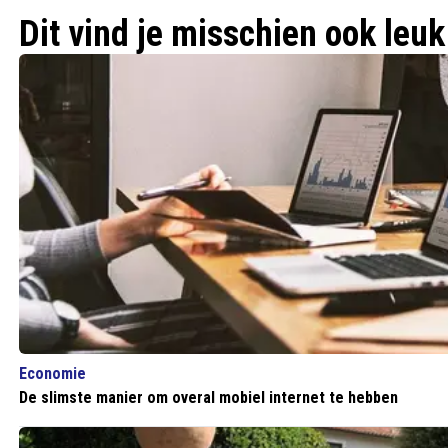
Dit vind je misschien ook leuk
Economie
De slimste manier om overal mobiel internet te hebben