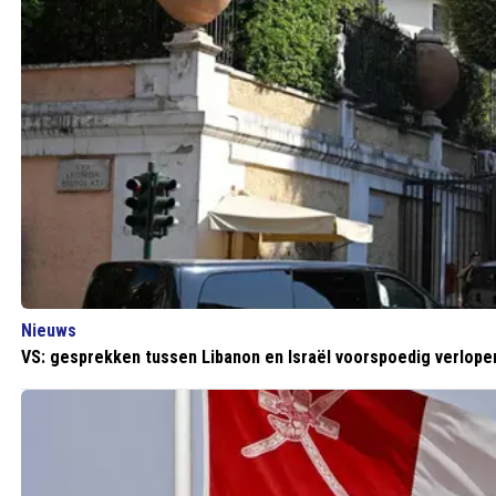
Nieuws
VS: gesprekken tussen Libanon en Israël voorspoedig verlope