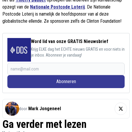
opzegt van de
Nationale Postcode Loterij
. De Nationale
Postcode Loterij is namelijk de hoofdsponsor van al deze
globalistische ellende. Ze sponsoren zelfs de Clinton Foundation!
Word lid van onze GRATIS Nieuwsbrief
Krijg ELKE dag het ECHTE nieuws GRATIS en voor niets in
je inbox. Abonneer je vandaag!
Abonneren
Mark Jongeneel
door
Ga verder met lezen