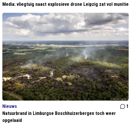
Media: vliegtuig naast explosieve drone Leipzig zat vol munitie
Nieuws
1
Natuurbrand in Limburgse Boschhuizerbergen toch weer
opgelaaid