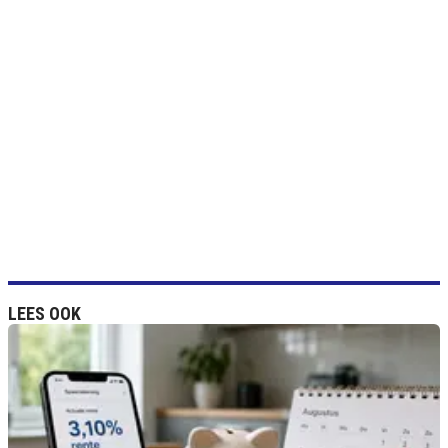
LEES OOK