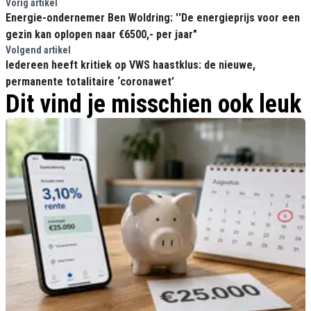
Vorig artikel
Energie-ondernemer Ben Woldring: ''De energieprijs voor een
gezin kan oplopen naar €6500,- per jaar"
Volgend artikel
Iedereen heeft kritiek op VWS haastklus: de nieuwe,
permanente totalitaire ‘coronawet’
Dit vind je misschien ook leuk