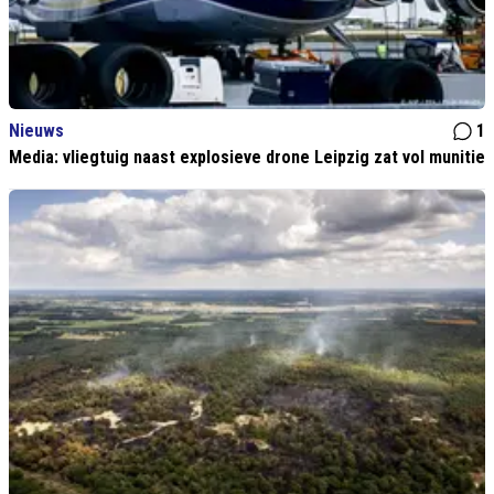
Nieuws
1
Media: vliegtuig naast explosieve drone Leipzig zat vol munitie