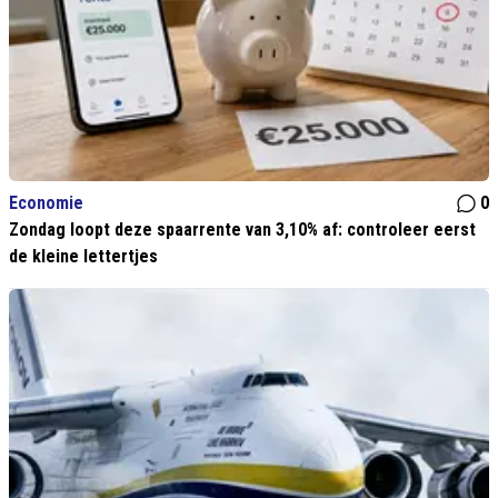
Economie
0
Zondag loopt deze spaarrente van 3,10% af: controleer eerst
de kleine lettertjes