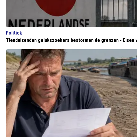
Politiek
Tienduizenden gelukszoekers bestormen de grenzen - Eisen we