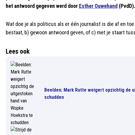
het antwoord gegeven werd door
Esther Ouwehand
(PvdD)
Wat doe je als politicus als er één journalist is die af en to
bestaat, b) gewoon antwoord geven, of c) met je staart tu
Lees ook
Beelden: Mark Rutte weigert opzichtig de 
schudden