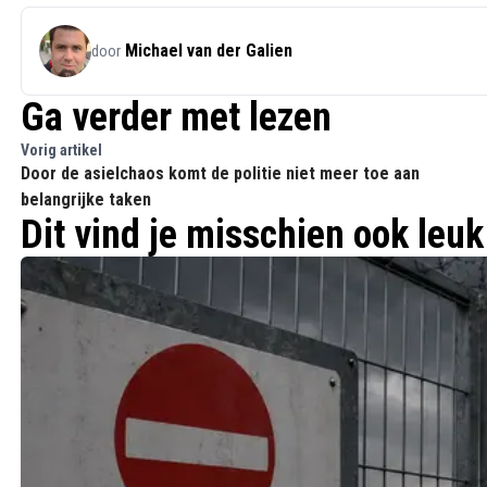
Michael van der Galien
door
Ga verder met lezen
Vorig artikel
Door de asielchaos komt de politie niet meer toe aan
belangrijke taken
Dit vind je misschien ook leuk