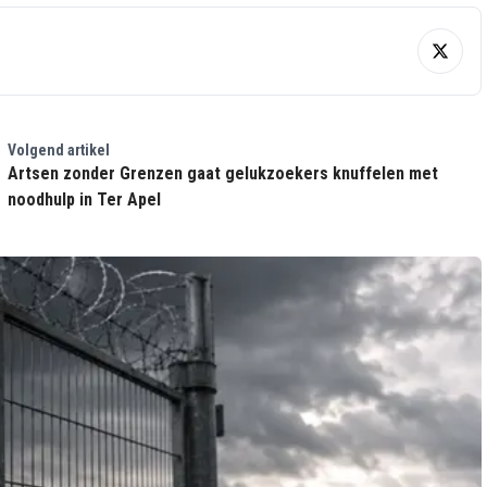
Volgend artikel
Artsen zonder Grenzen gaat gelukzoekers knuffelen met
noodhulp in Ter Apel