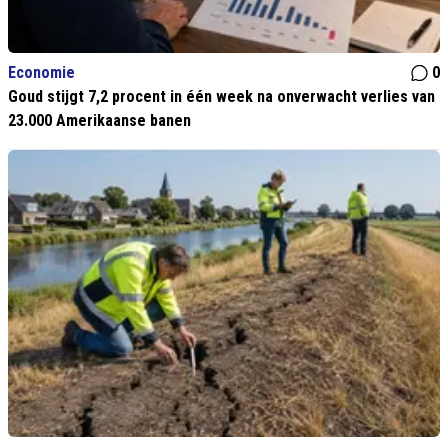
Economie
0
Goud stijgt 7,2 procent in één week na onverwacht verlies van
23.000 Amerikaanse banen