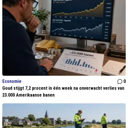
Economie
0
Goud stijgt 7,2 procent in één week na onverwacht verlies van
23.000 Amerikaanse banen