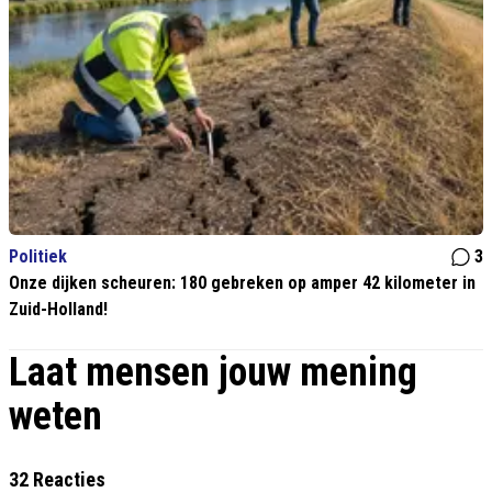
Politiek
3
Onze dijken scheuren: 180 gebreken op amper 42 kilometer in
Zuid-Holland!
Laat mensen jouw mening
weten
32 Reacties