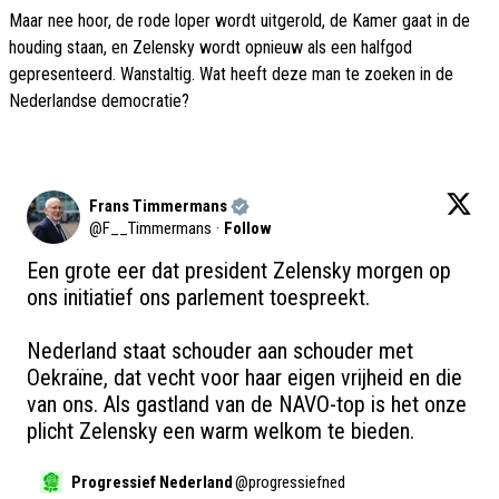
Maar nee hoor, de rode loper wordt uitgerold, de Kamer gaat in de
houding staan, en Zelensky wordt opnieuw als een halfgod
gepresenteerd. Wanstaltig. Wat heeft deze man te zoeken in de
Nederlandse democratie?
Frans Timmermans
@
F__Timmermans
·
Follow
Een grote eer dat president Zelensky morgen op 
ons initiatief ons parlement toespreekt.

Nederland staat schouder aan schouder met 
Oekraïne, dat vecht voor haar eigen vrijheid en die 
van ons. Als gastland van de NAVO-top is het onze 
plicht Zelensky een warm welkom te bieden.
Progressief Nederland
@
progressiefned