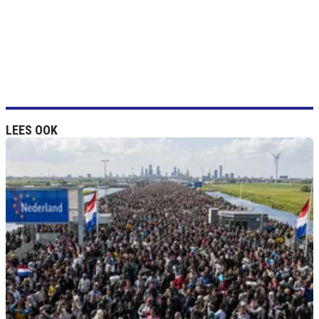
LEES OOK