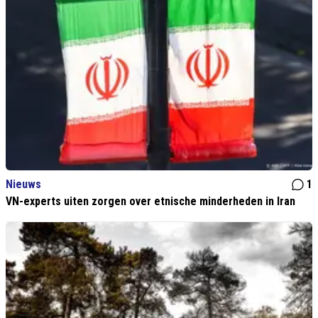
Nieuws
1
VN-experts uiten zorgen over etnische minderheden in Iran