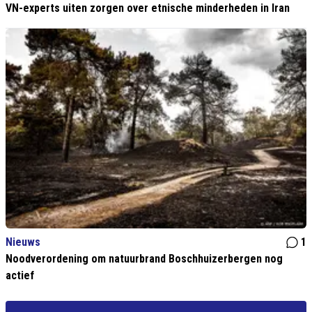
VN-experts uiten zorgen over etnische minderheden in Iran
Nieuws
1
Noodverordening om natuurbrand Boschhuizerbergen nog
actief