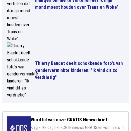
mailtjes om me te vertellen dat ik mijn
mond moest houden over Trans en Woke'
Thierry Baudet deelt schokkende foto's van
genderverminkte kinderen: "Ik vind dit zo
verdrietig"
Word lid van onze GRATIS Nieuwsbrief
Krijg ELKE dag het ECHTE nieuws GRATIS en voor niets in