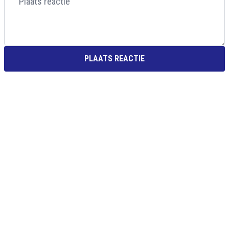
PLAATS REACTIE