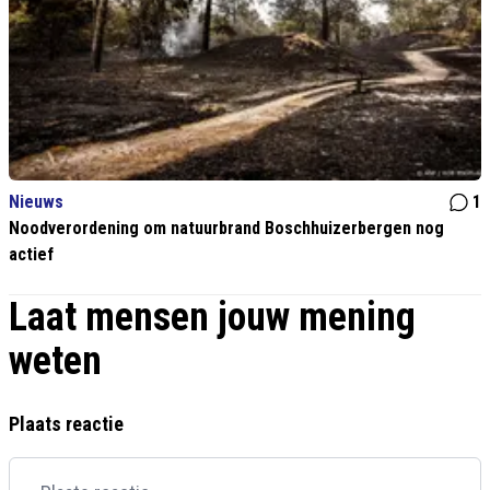
Nieuws
1
Noodverordening om natuurbrand Boschhuizerbergen nog
actief
Laat mensen jouw mening
weten
Plaats reactie