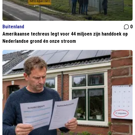
Buitenland
0
Amerikaanse techreus legt voor 44 miljoen zijn handdoek op
Nederlandse grond én onze stroom