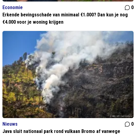
Economie
0
Erkende bevingsschade van minimaal €1.000? Dan kun je nog
€4.000 voor je woning krijgen
Nieuws
0
Java sluit nationaal park rond vulkaan Bromo af vanwege