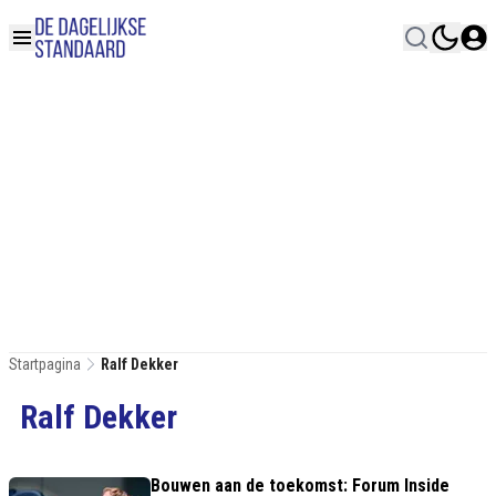
Startpagina
Ralf Dekker
Ralf Dekker
Bouwen aan de toekomst: Forum Inside