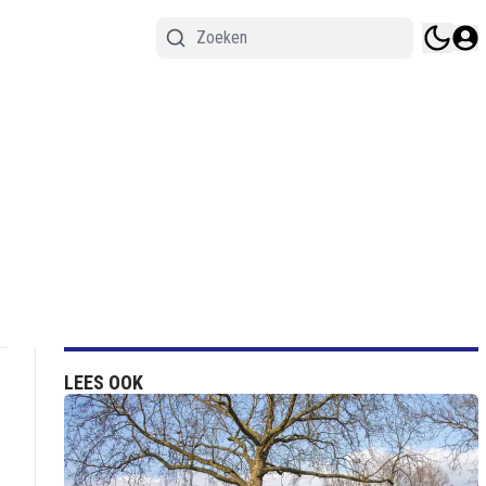
LEES OOK