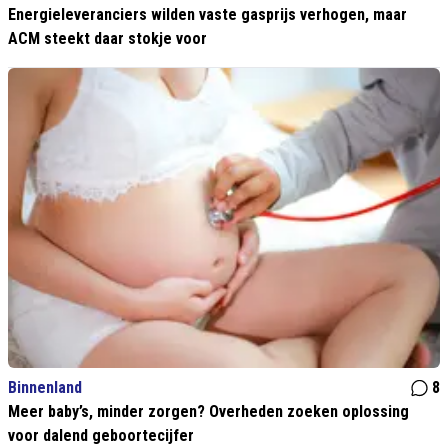
Energieleveranciers wilden vaste gasprijs verhogen, maar
ACM steekt daar stokje voor
Binnenland
8
Meer baby’s, minder zorgen? Overheden zoeken oplossing
voor dalend geboortecijfer