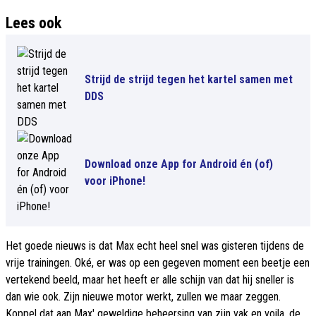
Lees ook
Strijd de strijd tegen het kartel samen met
DDS
Download onze App for Android én (of)
voor iPhone!
Het goede nieuws is dat Max echt heel snel was gisteren tijdens de
vrije trainingen. Oké, er was op een gegeven moment een beetje een
vertekend beeld, maar het heeft er alle schijn van dat hij sneller is
dan wie ook. Zijn nieuwe motor werkt, zullen we maar zeggen.
Koppel dat aan Max' geweldige beheersing van zijn vak en voila, de