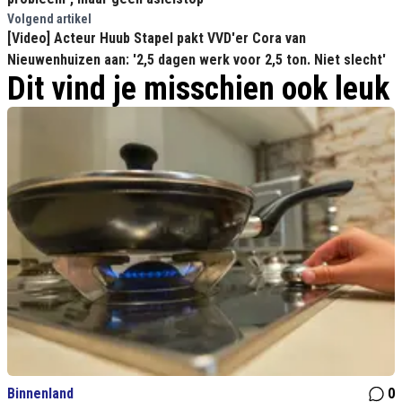
Volgend artikel
[Video] Acteur Huub Stapel pakt VVD'er Cora van
Nieuwenhuizen aan: '2,5 dagen werk voor 2,5 ton. Niet slecht'
Dit vind je misschien ook leuk
Binnenland
0