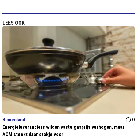
LEES OOK
Binnenland
0
Energieleveranciers wilden vaste gasprijs verhogen, maar
ACM steekt daar stokje voor