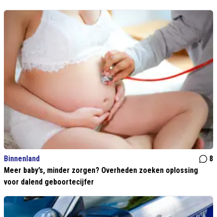
Binnenland
8
Meer baby’s, minder zorgen? Overheden zoeken oplossing
voor dalend geboortecijfer