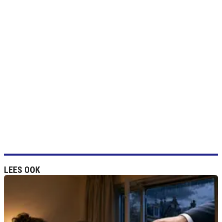
LEES OOK