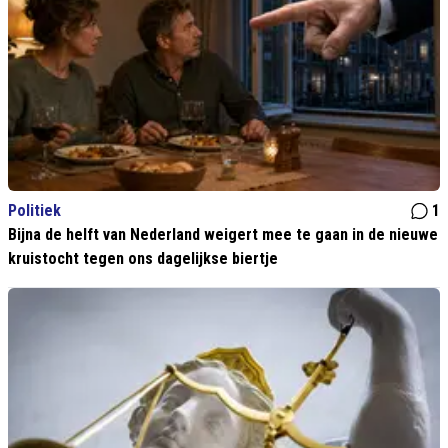
Politiek
1
Bijna de helft van Nederland weigert mee te gaan in de nieuwe
kruistocht tegen ons dagelijkse biertje