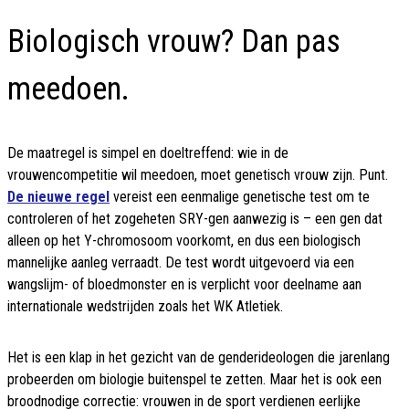
Biologisch vrouw? Dan pas
meedoen.
De maatregel is simpel en doeltreffend: wie in de
vrouwencompetitie wil meedoen, moet genetisch vrouw zijn. Punt.
De nieuwe regel
vereist een eenmalige genetische test om te
controleren of het zogeheten SRY-gen aanwezig is – een gen dat
alleen op het Y-chromosoom voorkomt, en dus een biologisch
mannelijke aanleg verraadt. De test wordt uitgevoerd via een
wangslijm- of bloedmonster en is verplicht voor deelname aan
internationale wedstrijden zoals het WK Atletiek.
Het is een klap in het gezicht van de genderideologen die jarenlang
probeerden om biologie buitenspel te zetten. Maar het is ook een
broodnodige correctie: vrouwen in de sport verdienen eerlijke