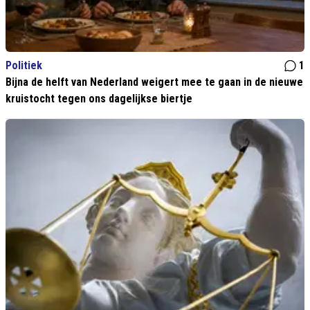
Politiek
1
Bijna de helft van Nederland weigert mee te gaan in de nieuwe
kruistocht tegen ons dagelijkse biertje