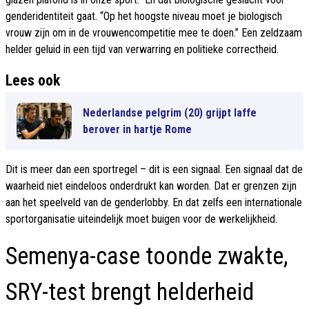
genderidentiteit gaat. “Op het hoogste niveau moet je biologisch
vrouw zijn om in de vrouwencompetitie mee te doen.” Een zeldzaam
helder geluid in een tijd van verwarring en politieke correctheid.
Lees ook
Nederlandse pelgrim (20) grijpt laffe
berover in hartje Rome
Dit is meer dan een sportregel – dit is een signaal. Een signaal dat de
waarheid niet eindeloos onderdrukt kan worden. Dat er grenzen zijn
aan het speelveld van de genderlobby. En dat zelfs een internationale
sportorganisatie uiteindelijk moet buigen voor de werkelijkheid.
Semenya-case toonde zwakte,
SRY-test brengt helderheid