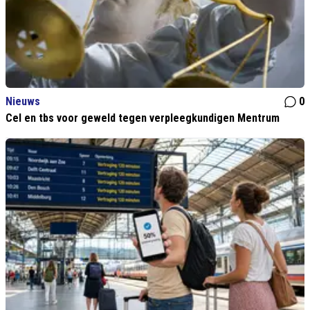
Nieuws
0
Cel en tbs voor geweld tegen verpleegkundigen Mentrum