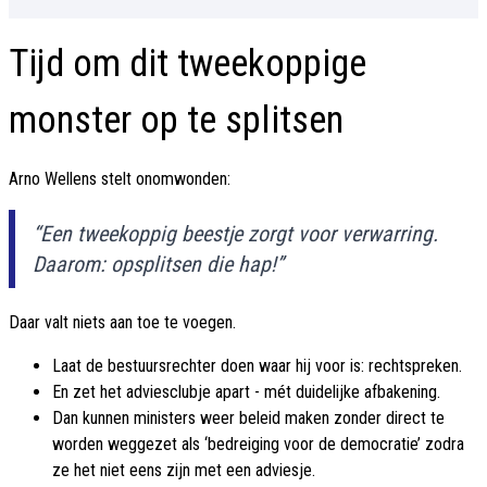
Tijd om dit tweekoppige
monster op te splitsen
Arno Wellens stelt onomwonden:
“Een tweekoppig beestje zorgt voor verwarring.
Daarom: opsplitsen die hap!”
Daar valt niets aan toe te voegen.
Laat de bestuursrechter doen waar hij voor is: rechtspreken.
En zet het adviesclubje apart - mét duidelijke afbakening.
Dan kunnen ministers weer beleid maken zonder direct te
worden weggezet als ‘bedreiging voor de democratie’ zodra
ze het niet eens zijn met een adviesje.