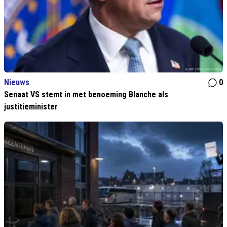
Nieuws
0
Senaat VS stemt in met benoeming Blanche als
justitieminister