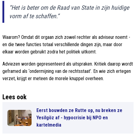
“Het is beter om de Raad van State in zijn huidige
vorm af te schaffen.”
Waarom? Omdat dit orgaan zich zowel rechter als adviseur noemt -
en die twee functies totaal verschillende dingen zijn, maar door
elkaar worden gebruikt zodra het politiek uitkomt.
Adviezen worden gepresenteerd als uitspraken. Kritiek daarop wordt
geframed als ‘ondermijning van de rechtsstaat’. En wie zich ertegen
verzet, krijgt er meteen de morele knuppel overheen.
Lees ook
Eerst bouwden ze Rutte op, nu breken ze
Yesilgöz af - hypocrisie bij NPO en
kartelmedia