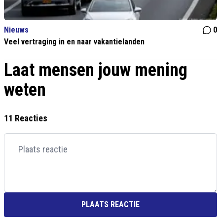
Nieuws
0
Veel vertraging in en naar vakantielanden
Laat mensen jouw mening
weten
11 Reacties
PLAATS REACTIE