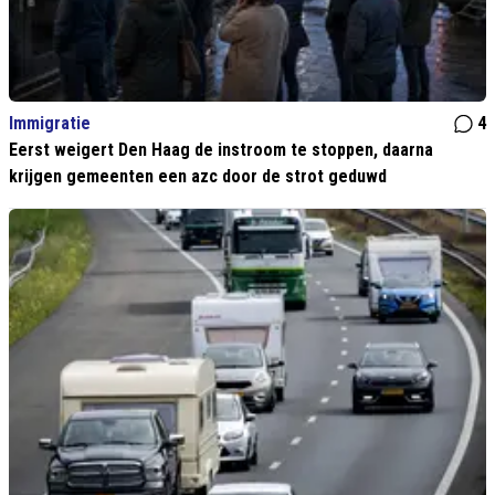
Immigratie
4
Eerst weigert Den Haag de instroom te stoppen, daarna
krijgen gemeenten een azc door de strot geduwd