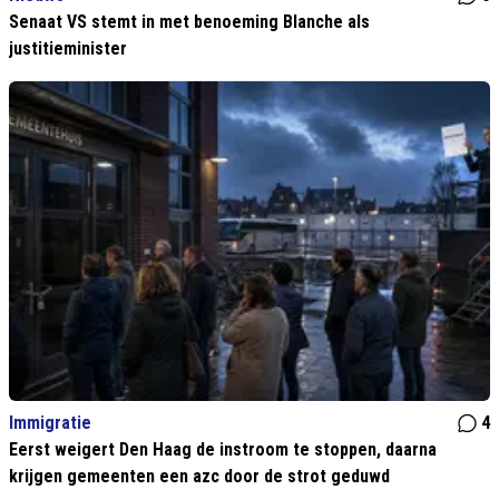
Senaat VS stemt in met benoeming Blanche als
justitieminister
Immigratie
4
Eerst weigert Den Haag de instroom te stoppen, daarna
krijgen gemeenten een azc door de strot geduwd