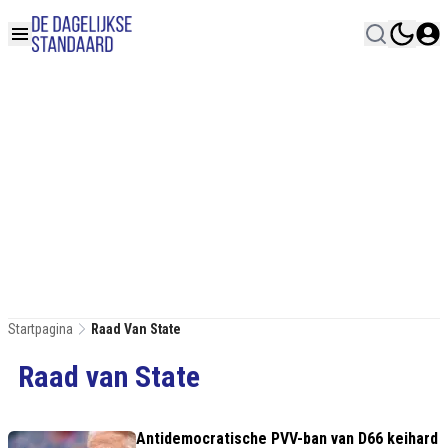
Startpagina
Raad Van State
Raad van State
Antidemocratische PVV-ban van D66 keihard