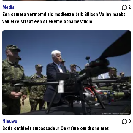
Media
2
Een camera vermomd als modieuze bril: Silicon Valley maakt
van elke straat een stiekeme opnamestudio
Nieuws
0
Sofia ontbiedt ambassadeur Oekraïne om drone met