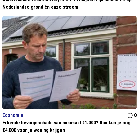
Nederlandse grond én onze stroom
Economie
0
Erkende bevingsschade van minimaal €1.000? Dan kun je nog
€4.000 voor je woning krijgen