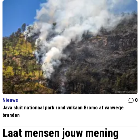
Nieuws
0
Java sluit nationaal park rond vulkaan Bromo af vanwege
branden
Laat mensen jouw mening