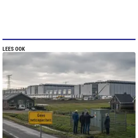
LEES OOK