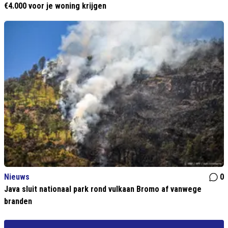
€4.000 voor je woning krijgen
Nieuws
0
Java sluit nationaal park rond vulkaan Bromo af vanwege
branden