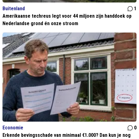
Buitenland
1
Amerikaanse techreus legt voor 44 miljoen zijn handdoek op
Nederlandse grond én onze stroom
Economie
0
Erkende bevingsschade van minimaal €1.000? Dan kun je nog