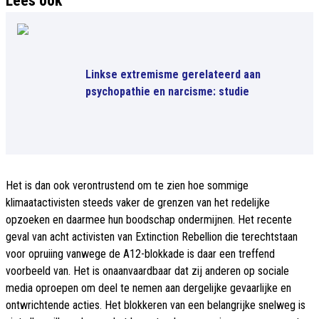
Lees ook
Linkse extremisme gerelateerd aan
psychopathie en narcisme: studie
Het is dan ook verontrustend om te zien hoe sommige
klimaatactivisten steeds vaker de grenzen van het redelijke
opzoeken en daarmee hun boodschap ondermijnen. Het recente
geval van acht activisten van Extinction Rebellion die terechtstaan
voor opruiing vanwege de A12-blokkade is daar een treffend
voorbeeld van. Het is onaanvaardbaar dat zij anderen op sociale
media oproepen om deel te nemen aan dergelijke gevaarlijke en
ontwrichtende acties. Het blokkeren van een belangrijke snelweg is