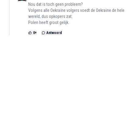
Nou dat is toch geen probleem?
Volgens alle Oekraïne volgers voedt de Oekraïne de hele
wereld, dus opkopers zat.
Polen heeft groot gelijk.
0
+
Antwoord