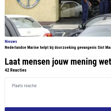
Nieuws
Nederlandse Marine helpt bij doorzoeking gevangenis Sint Ma
Laat mensen jouw mening we
42 Reacties