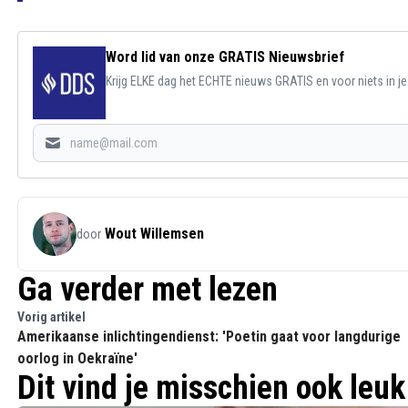
Word lid van onze GRATIS Nieuwsbrief
Krijg ELKE dag het ECHTE nieuws GRATIS en voor niets in j
Wout Willemsen
door
Ga verder met lezen
Vorig artikel
Amerikaanse inlichtingendienst: 'Poetin gaat voor langdurige
oorlog in Oekraïne'
Dit vind je misschien ook leuk