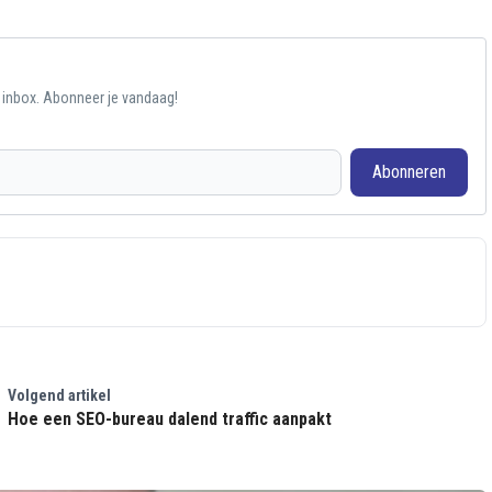
e inbox. Abonneer je vandaag!
Abonneren
Volgend artikel
Hoe een SEO-bureau dalend traffic aanpakt