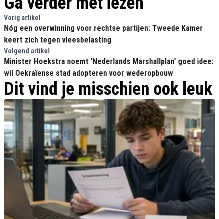
Ga verder met lezen
Vorig artikel
Nóg een overwinning voor rechtse partijen: Tweede Kamer
keert zich tegen vleesbelasting
Volgend artikel
Minister Hoekstra noemt 'Nederlands Marshallplan' goed idee:
wil Oekraïense stad adopteren voor wederopbouw
Dit vind je misschien ook leuk