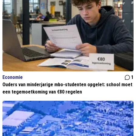
Economie
1
Ouders van minderjarige mbo-studenten opgelet: school moet
een tegemoetkoming van €80 regelen