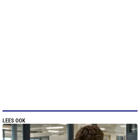
LEES OOK