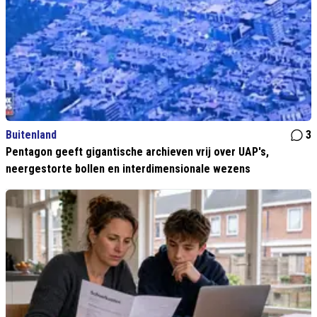
Buitenland
3
Pentagon geeft gigantische archieven vrij over UAP's,
neergestorte bollen en interdimensionale wezens