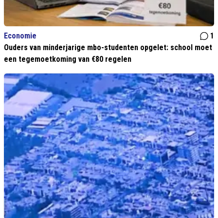
Economie
1
Ouders van minderjarige mbo-studenten opgelet: school moet
een tegemoetkoming van €80 regelen